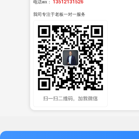
13512131526
电话wx：
我司专注于老板一对一服务