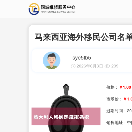
马来西亚海外移民公司名
sye5fb5
2026年6月3日
209
价格：
￥1.00
市场价：
￥1.
过期时间：
20
销售地址：中