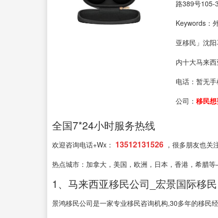
路389号105-
Keyword
亚移民」沈阳
内十大马来西
电话：
暂无手
公司：
移民想
全国7*24小时服务热线
13512131526
欢迎咨询电话+Wx：
，很多朋友也关
热点城市：加拿大，美国，欧洲，日本，香港，希腊等
1、马来西亚移民公司_宏景国际移民 
景鸿移民公司是一家专业移民咨询机构,30多年的移民经