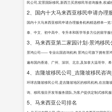
民公司,宏景国际移民,新西兰买房移民等咨询服务,权威移民
2、国内十大马来西亚移民申请办理
国内十大马来西亚移民申请办理服务机构精选榜单一览:
泰、中文、初中高中、专升本和医学等多方位的留学服务
3、马来西亚第二家园计划-景鸿移民
景鸿公司—— 专业出国咨询机构 景鸿公司旗下拥有景
遍布国内香港、广州、深圳、北京,及加拿大温哥华、希腊
4、吉隆坡移民公司_吉隆坡移民咨询
环球吉隆坡移民公司,是吉隆坡地区的移民机构,在吉隆
询、移民项目开发等服务团队,为客户提供定制式移民服
5、马来西亚公司排名