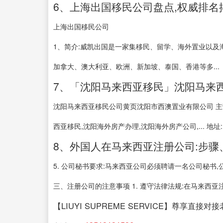
6、上海出国移民公司盘点,权威排
上海出国移民公司
1、简介:威凯出国是一家集移民、留学、海外置业以及
加拿大、澳大利亚、欧洲、新加坡、泰国、香港等多...
7、「沈阳马来西亚移民」沈阳马来西
沈阳马来西亚移民公司黄页沈阳市西澳置业有限公司 主营
西亚移民,沈阳海外房产办理,沈阳海外房产公司,... 地址: .
8、外国人在马来西亚注册公司:步骤
5. 公司秘书要求:马来西亚公司必须聘请一名公司秘书
三、注册公司的注意事项 1. 遵守法律法规:在马来西亚注册
【LIUYI SUPREME SERVICE】尊享直接对