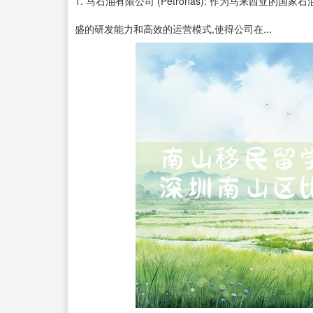
1. 马石油有限公司 (Petronas): 作为马来西亚的
盛的研发能力和高效的运营模式,使得公司在...