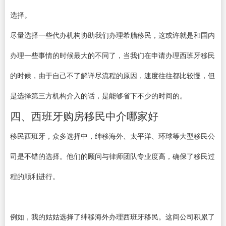
选择。
尽量选择一些代办机构协助我们办理希腊移民，这或许就是和国内
办理一些事情的时候最大的不同了，当我们在申请办理西班牙移民
的时候，由于自己不了解详尽流程的原因，速度往往都比较慢，但
是选择第三方机构介入的话，是能够省下不少的时间的。
四、西班牙购房移民中介哪家好
移民西班牙，众多选择中，绅移海外、太平洋、环球等大型移民公
司是不错的选择。他们的顾问与律师团队专业度高，确保了移民过
程的顺利进行。
例如，我的姑姑选择了绅移海外办理西班牙移民。这间公司积累了