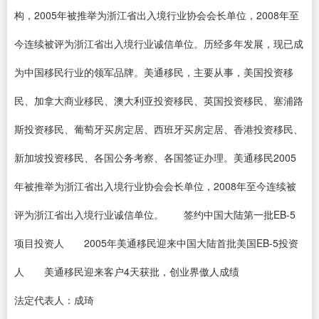
构，2005年被推举为浙江省出入境行业协会会长单位，2008年至
今连续被评为浙江省出入境行业诚信单位。历经多年发展，现已成
为中国移民行业的领军品牌。美通移民，主要从事，美国投资移
民、加拿大商业移民、澳大利亚投资移民、英国投资移民、塞浦路
斯投资移民、葡萄牙买房定居、西班牙买房定居、香港投资移民、
新加坡投资移民、各国公务考察、各国签证办理。美通移民2005
年被推举为浙江省出入境行业协会会长单位，2008年至今连续被
评为浙江省出入境行业诚信单位。 签约中国大陆第一批EB-5
项目投资人 2005年美通移民迎来中国大陆首批美国EB-5投资
人 美通移民迎来客户4天获批，创业界傲人成绩
法定代表人：成琦