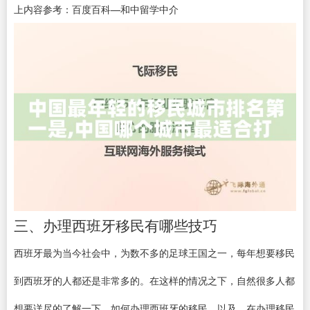
上内容参考：百度百科—和中留学中介
三、办理西班牙移民有哪些技巧
西班牙最为当今社会中，为数不多的足球王国之一，每年想要移民
到西班牙的人都还是非常多的。在这样的情况之下，自然很多人都
想要详尽的了解一下，如何办理西班牙的移民。以及，在办理移民