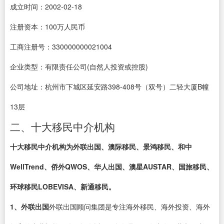
成立时间：2002-02-18
注册资本：100万人民币
工商注册号：330000000021004
企业类型：有限责任公司(自然人投资或控股)
公司地址：杭州市下城区延安路398-408号（双号）二轻大厦B幢
13层
二、十大移民中介机构
十大移民中介机构为外联出国、澳际移民、景鸿移民、和中
WellTrend、侨外QWOS、华人出国、澳星AUSTAR、国旅移民、
环球移民LOBEVISA、新通移民。
1、外联出国
外联出国顾问集团是专注海外移民、海外投资、海外