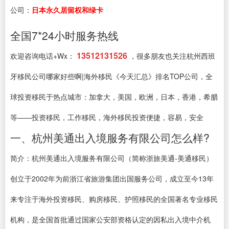
公司：
日本永久居留权和绿卡
全国7*24小时服务热线
13512131526
欢迎咨询电话+Wx：
，很多朋友也关注杭州西班
牙移民公司哪家好些啊|海外移民《今天汇总》排名TOP公司，全
球投资移民于热点城市：加拿大，美国，欧洲，日本，香港，希腊
等——投资移民，工作移民，海外移民投资便捷，容易，安全
一、杭州美通出入境服务有限公司怎么样?
简介：杭州美通出入境服务有限公司（简称浙旅美通-美通移民）
创立于2002年为前浙江省旅游集团出国服务公司，成立至今13年
来专注于海外投资移民、购房移民、护照移民的全国著名专业移民
机构，是全国首批通过国家公安部资格认定的因私出入境中介机