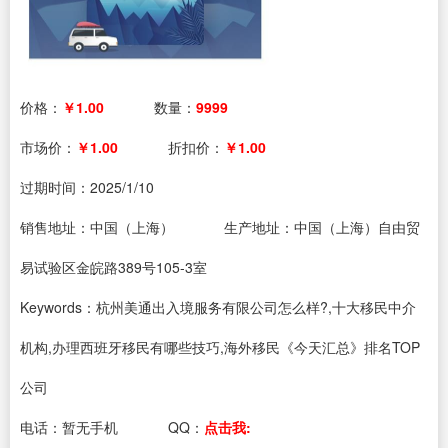
价格：
￥1.00
数量：
9999
市场价：
￥1.00
折扣价：
￥1.00
过期时间：
2025/1/10
销售地址：中国（上海）
生产地址：中国（上海）自由贸
易试验区金皖路389号105-3室
Keywords：杭州美通出入境服务有限公司怎么样?,十大移民中介
机构,办理西班牙移民有哪些技巧,海外移民《今天汇总》排名TOP
公司
电话：
暂无手机
QQ：
点击我: