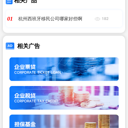
杭州西班牙移民公司哪家好些啊
01
182
相关广告