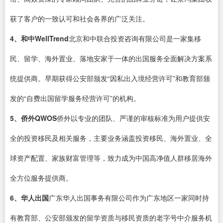
获了客户的一致认可和社会各界的广泛关注。
4、和中WellTrend
北京和中联合投资咨询有限公司是一家集移
民、留学、海外置业、落地安家于一体的出国服务全面解决方案系
统提供商。早期获得公安部颁发“因私出入境经营许可”和教育部颁
发的“自费出国留学服务经营许可”的机构。
5、侨外QWOS
侨外以专业的团队、严谨的审核标准为用户提供安
全的投资移民及相关服务，主要业务涵盖投资移民、海外置业、全
球资产配置、家族财富管理等，致力成为中国高净值人群移居海外
全方位服务提供商。
6、华人出国
广东华人出国事务有限公司作为广东地区一家同时持
有教育部、公安部颁发的留学资质与移民资质的老字号中介服务机