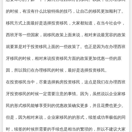
的时候，有没有什么比较特殊的技巧，让自己的移民更加顺利了。
移民方式上面最好是选择投资移民，大家都知道，在当今社会中，
西班牙等一些国家，就移民政策上面来说，相对来说最宽容的政策
就要算是对于投资移民上面的一些政策了。也正是因为在办理西班
牙移民的时候，相对来说投资移民方面的政策更加优惠一些的原
因，所以我们在办理移民的时候，最好是选择投资移民。
在投资移民当中，尽量选择购房投资移民，这点是我们在办理西班
牙投资移民的时候一定需要注意的事情。因为，虽然说以企业家移
民的形式移民能够享受到的优惠政策确实更多，并且花费也更少。
但是，因为相对来说，企业家移民的的形式，续签成功率极低的同
时，续签的时候所需要的手续也是相当的繁琐的，所以不建议大家