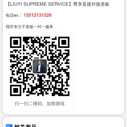
【LIUYI SUPREME SERVICE】尊享直接对接老板
13512131526
电话wx：
我司专注于老板一对一服务
相关产品