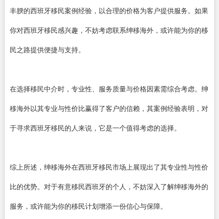
丰腴的西班牙移民案例经验，以合理的价格为客户提供服务。如果
你对西班牙移民感兴趣，不妨考虑联系绅移海外，或许能为你的移
民之路提供便捷与支持。
在选择移民中介时，专业性、服务质量与价格因素需综合考虑。绅
移海外以其专业与性价比赢得了客户的信赖，其案例经验表明，对
于寻求西班牙移民的人来说，它是一个值得考虑的选择。
综上所述，绅移海外在西班牙移民市场上展现出了其专业性与性价
比的优势。对于有意移民西班牙的个人，不妨深入了解绅移海外的
服务，或许能为你的移民计划增添一份信心与保障。