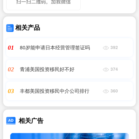
相关产品
80岁能申请日本经营管理签证吗
01
392
青浦美国投资移民好不好
02
374
丰都美国投资移民中介公司排行
03
360
相关广告