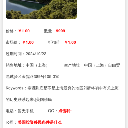
价格：
￥1.00
数量：
9999
市场价：
￥1.00
折扣价：
￥1.00
过期时间：
2024/10/22
销售地址：中国（上海）
生产地址：中国（上海）自由贸
易试验区金皖路389号105-3室
Keywords：奉贤到底是不是上海最穷的地区?|请将初中有关上海
的历史联系起来.|美国移民
电话：
暂无手机
QQ：
点击我:
公司：
美国投资移民条件是什么