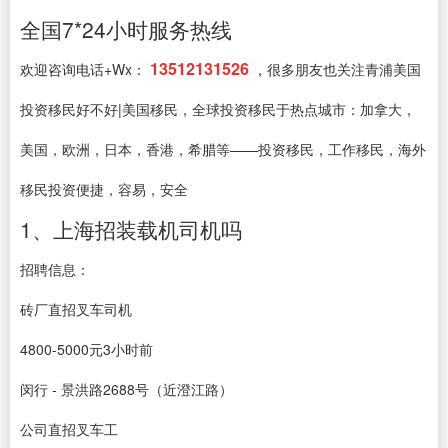
全国7*24小时服务热线
13512131526
欢迎咨询电话+Wx：
，很多朋友也关注青浦美国
投资移民好不好|美国移民，全球投资移民于热点城市：加拿大，
美国，欧洲，日本，香港，希腊等——投资移民，工作移民，海外
移民投资便捷，容易，安全
1、上海招装载机司机吗
招聘信息：
砖厂直招叉车司机
4800-5000元3小时前
闵行 ‐ 景洪路2688号（近澄江路）
公司直招叉车工