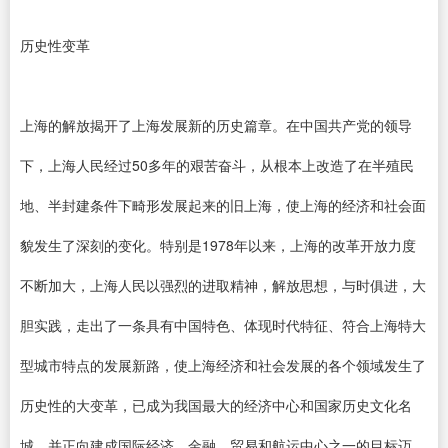
历史性变革
上海的解放揭开了上海发展新的历史篇章。在中国共产党的领导
下，上海人民经过50多年的艰苦奋斗，从根本上改造了在半殖民
地、半封建条件下畸形发展起来的旧上海，使上海的经济和社会面
貌发生了深刻的变化。特别是1978年以来，上海的改革开放力度
不断加大，上海人民以强烈的进取精神，解放思想，与时俱进，大
胆实践，走出了一条具有中国特色、体现时代特征、符合上海特大
型城市特点的发展新路，使上海经济和社会发展的各个领域发生了
历史性的大变革，已成为我国最大的经济中心和国家历史文化名
城，并正向建成国际经济、金融、贸易和航运中心之一的目标迈