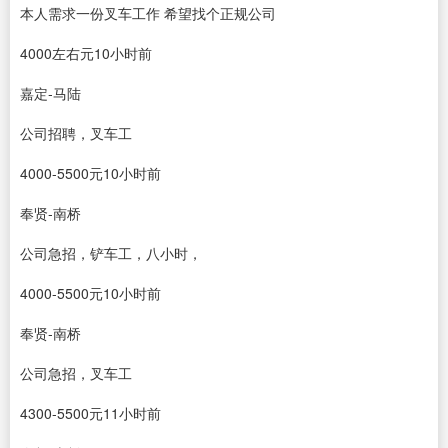
本人需求一份叉车工作 希望找个正规公司
4000左右元10小时前
嘉定‐马陆
公司招聘，叉车工
4000-5500元10小时前
奉贤‐南桥
公司急招，铲车工，八小时，
4000-5500元10小时前
奉贤‐南桥
公司急招，叉车工
4300-5500元11小时前