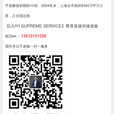
乎是解放初期的10倍。2004年末，上海全市面积6340.5平方公
里，占全国总面
【LIUYI SUPREME SERVICE】尊享直接对接老板
13512131526
电话wx：
我司专注于老板一对一服务