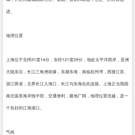
进。
地理位置
上海位于北纬31度14分，东经121度29分，地处太平洋西岸，亚洲
大陆东沿，长江三角洲前缘，东濒东海，南临杭州湾，西接江苏、
浙江两省，北界长江入海口，长江与东海在此连接。上海正当我国
南北弧形海岸线中部，交通便利，腹地广阔，地理位置优越，是一
个良好的江海港口。
气候