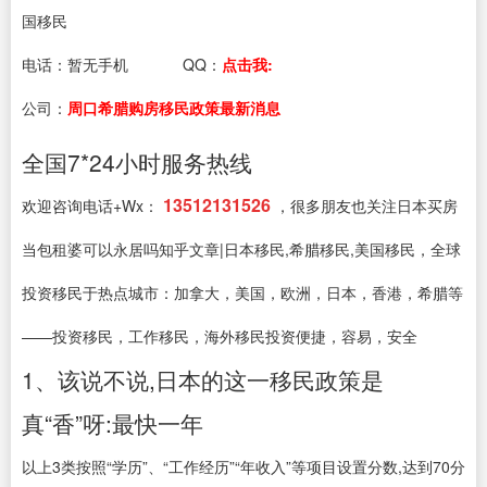
国移民
电话：
暂无手机
QQ：
点击我:
公司：
周口希腊购房移民政策最新消息
全国7*24小时服务热线
13512131526
欢迎咨询电话+Wx：
，很多朋友也关注日本买房
当包租婆可以永居吗知乎文章|日本移民,希腊移民,美国移民，全球
投资移民于热点城市：加拿大，美国，欧洲，日本，香港，希腊等
——投资移民，工作移民，海外移民投资便捷，容易，安全
1、该说不说,日本的这一移民政策是
真“香”呀:最快一年
以上3类按照“学历”、“工作经历”“年收入”等项目设置分数,达到70分