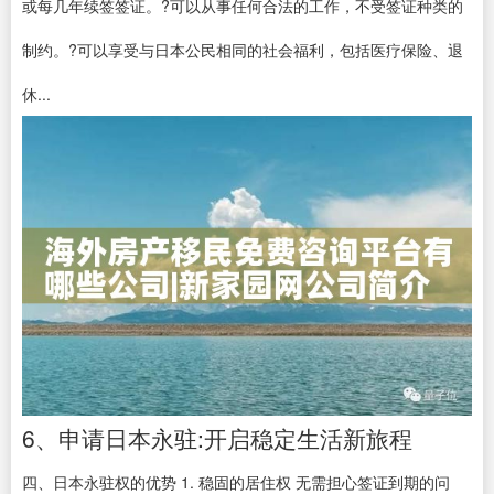
或每几年续签签证。?可以从事任何合法的工作，不受签证种类的
制约。?可以享受与日本公民相同的社会福利，包括医疗保险、退
休...
6、申请日本永驻:开启稳定生活新旅程
四、日本永驻权的优势 1. 稳固的居住权 无需担心签证到期的问