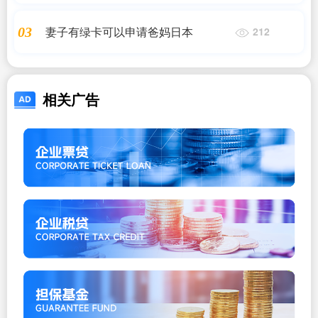
妻子有绿卡可以申请爸妈日本
03
212
相关广告