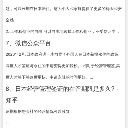
题，可以长期在日本居住。这为个人和家庭提供了更多的稳固和安
全感
2. 工作和创业的自由 可以自由地选择工作和创业，不受签证类...
7、微信公众平台
2023年2月,日本政府进一步放宽了外国人在日本获得永住的政策,
高度人才签证与永住的申请变得更加轻松。 相对于经营管理签,高
度人才签下签速度更快、申请永驻的时间更短。...
8、日本经营管理签证的在留期限是多久? -
知乎
后期根据您会社的经营情况可以续签
1、