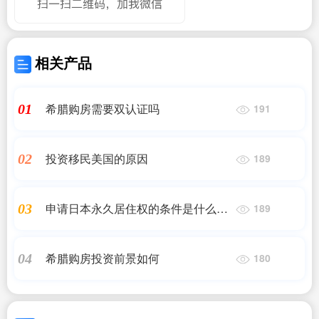
相关产品
希腊购房需要双认证吗
01
191
投资移民美国的原因
02
189
申请日本永久居住权的条件是什么呢
03
189
英文
希腊购房投资前景如何
04
180