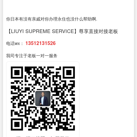
你日本有没有亲戚对你办理永住也没什么帮助啊.
【LIUYI SUPREME SERVICE】尊享直接对接老板
13512131526
电话wx：
我司专注于老板一对一服务