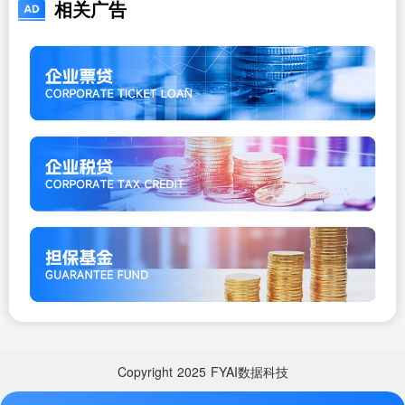
相关广告
Copyright
2025
FYAI数据科技