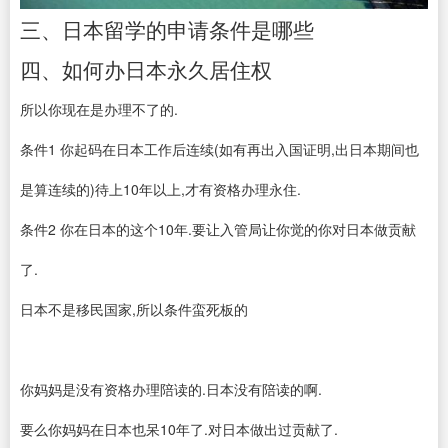
三、日本留学的申请条件是哪些
四、如何办日本永久居住权
所以你现在是办理不了的.
条件1 你起码在日本工作后连续(如有再出入国证明,出日本期间也
是算连续的)待上10年以上,才有资格办理永住.
条件2 你在日本的这个10年.要让入管局让你觉的你对日本做贡献
了.
日本不是移民国家,所以条件蛮死板的
你妈妈是没有资格办理陪读的.日本没有陪读的啊.
要么你妈妈在日本也呆10年了.对日本做出过贡献了.