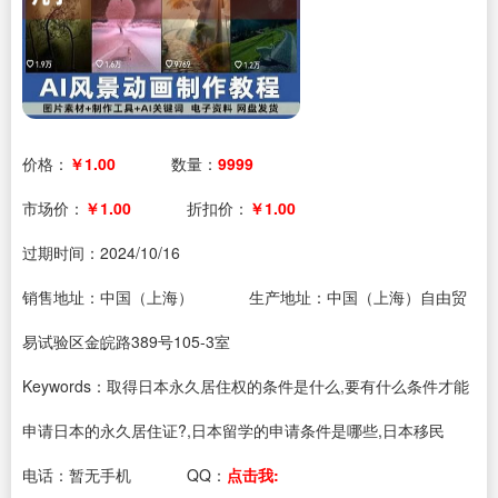
价格：
￥1.00
数量：
9999
市场价：
￥1.00
折扣价：
￥1.00
过期时间：
2024/10/16
销售地址：中国（上海）
生产地址：中国（上海）自由贸
易试验区金皖路389号105-3室
Keywords：取得日本永久居住权的条件是什么,要有什么条件才能
申请日本的永久居住证?,日本留学的申请条件是哪些,日本移民
电话：
暂无手机
QQ：
点击我: