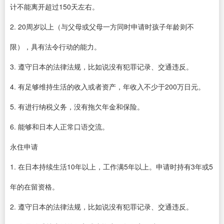
计不能离开超过150天左右。
2. 20周岁以上（与父母或父母一方同时申请时孩子年龄则不
限），具有法令行动的能力。
3. 遵守日本的法律法规，比如说没有犯罪记录、交通违反。
4. 有足够维持生活的收入或者资产，年收入不少于200万日元。
5. 有进行纳税义务，没有拖欠年金和保险。
6. 能够和日本人正常口语交流。
永住申请
1. 在日本持续生活10年以上，工作满5年以上。申请时持有3年或5
年的在留资格。
2. 遵守日本的法律法规，比如说没有犯罪记录、交通违反。