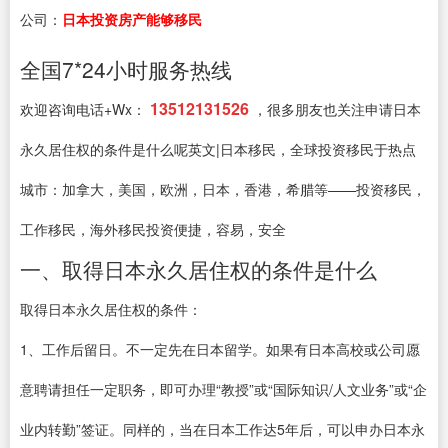
公司：
日本投资房产能够移民
全国7*24小时服务热线
13512131526
欢迎咨询电话+Wx：
，很多朋友也关注申请日本
永久居住权的条件是什么呢英文|日本移民，全球投资移民于热点
城市：加拿大，美国，欧洲，日本，香港，希腊等——投资移民，
工作移民，海外移民投资便捷，容易，安全
一、取得日本永久居住权的条件是什么
取得日本永久居住权的条件：
1、工作后留日。不一定先在日本留学。如果有日本高校或公司愿
意聘请担任一定职务，即可办理“教授”或“国际知识/人文业务”或“企
业内转勤”签证。同样的，当在日本工作达5年后，可以申办日本永