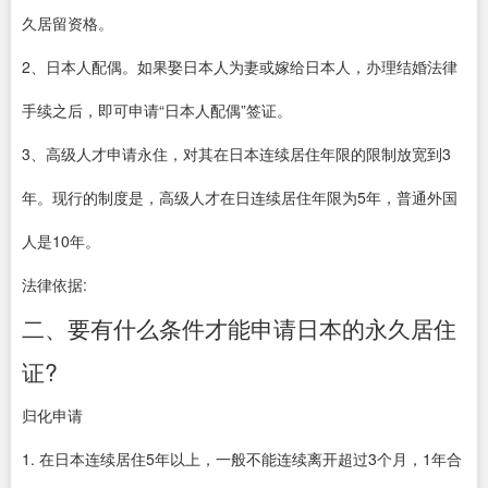
久居留资格。
2、日本人配偶。如果娶日本人为妻或嫁给日本人，办理结婚法律
手续之后，即可申请“日本人配偶”签证。
3、高级人才申请永住，对其在日本连续居住年限的限制放宽到3
年。现行的制度是，高级人才在日连续居住年限为5年，普通外国
人是10年。
法律依据:
二、要有什么条件才能申请日本的永久居住
证?
归化申请
1. 在日本连续居住5年以上，一般不能连续离开超过3个月，1年合