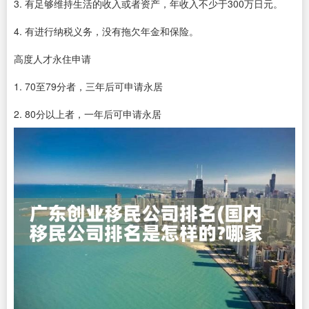
3. 有足够维持生活的收入或者资产，年收入不少于300万日元。
4. 有进行纳税义务，没有拖欠年金和保险。
高度人才永住申请
1. 70至79分者，三年后可申请永居
2. 80分以上者，一年后可申请永居