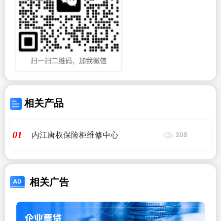
相关产品
内江唐权保险柜维修中心
01
208
相关广告