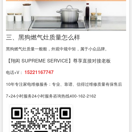
三、黑狗燃气灶质量怎么样
黑狗燃气灶质量一般般，外观中规中矩，属于小众品牌。
【翔闳 SUPREME SERVICE】尊享直接对接老板
15221167747
电话+V：
10年专注家电维修服务：专业、靠谱、信得过维修质量有保售后
7×24小时服务24小时服务咨询热线400-162-2162