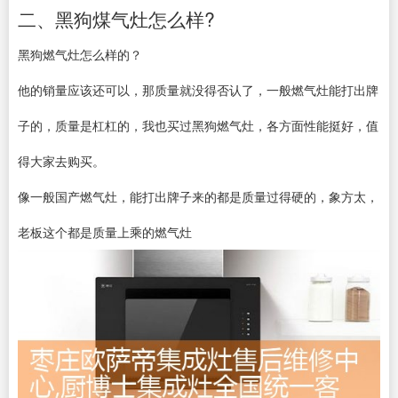
二、黑狗煤气灶怎么样?
黑狗燃气灶怎么样的？
他的销量应该还可以，那质量就没得否认了，一般燃气灶能打出牌
子的，质量是杠杠的，我也买过黑狗燃气灶，各方面性能挺好，值
得大家去购买。
像一般国产燃气灶，能打出牌子来的都是质量过得硬的，象方太，
老板这个都是质量上乘的燃气灶