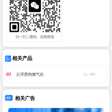
相关产品
云浮黑狗燃气灶
01
190
相关广告