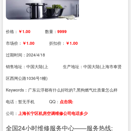
价格：
￥1.00
数量：
9999
市场价：
￥1.00
折扣价：
￥1.00
过期时间：
2024/4/18
销售地址：中国大陆(上
生产地址：中国大陆(上海市奉贤
区西闸公路1036号1幢)
Keywords：广东云浮都有什么好吃的?,黑狗燃气灶质量怎么样
电话：
暂无手机
QQ：
点击我:
公司：
上海长宁区机房空调维修公司电话多少
全国24小时维修服务中心——服务热线: