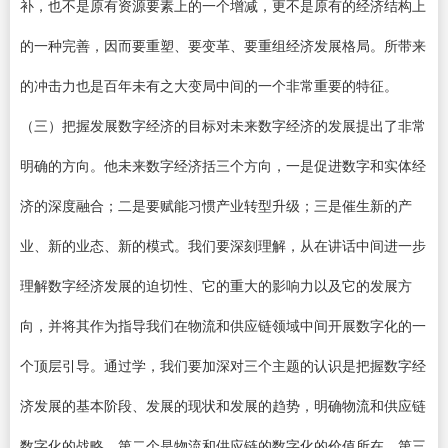
补，也不是原有资源要素上的一个增减，更不是原有的经济结构上
的一种完善，因而要重塑、要变革、要重组经济发展格局。所带来
的冲击力也是百年未有之大变局中间的一个非常重要的特征。
（三）把握发展数字经济的目标对未来数字经济的发展提出了非常
明确的方向。他未来数字经济括三个方向，一是促进数字和实体经
济的深度融合；二是要赋能习惯产业转型升级；三是催生新的产
业、新的业态、新的模式。我们要深刻理解，从在讲话中间进一步
理解数字经济发展的迫切性、它的重大的影响力以及它的发展方
向，并将其作为指导我们在物流和供应链领域中间开展数字化的一
个顶层引导。通过学，我们要加深对三个主题的认识是把握数字经
济发展的基本阶段、发展的现状和发展的趋势，明确物流和供应链
数字化的战略。第二个是物流和供应链的数字化的价值所在。第三