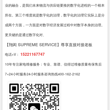
业的融合，是我们未来物流与供应链要推的数字化进程的一个根本
所在。第三个维度就是数字化的治理，数字化的治理它实际上是分
成两个方面，一方面是对数字经济发展过程中对数字本身的治理。
更关键的是通过数字化对、
【翔闳 SUPREME SERVICE】尊享直接对接老板
15221167747
电话+V：
10年专注家电维修服务：专业、靠谱、信得过维修质量有保售后
7×24小时服务24小时服务咨询热线400-162-2162