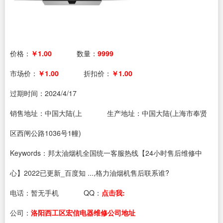
价格：
￥1.00
数量：
9999
市场价：
￥1.00
折扣价：
￥1.00
过期时间：
2024/4/17
销售地址：中国大陆(上
生产地址：中国大陆(上海市奉贤
区西闸公路1036号1幢)
Keywords：邦太油烟机全国统一客服热线【24小时售后维修中
心】2022已更新_百度知 ...,格力油烟机售后联系谁?
电话：
暂无手机
QQ：
点击我:
公司：
洛阳西工区宏信电器维修公司地址