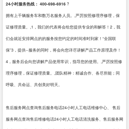
24小时服务热线： 400-698-6916
?
拥有上千辆服务车和数万名服务人员。,严厉按照修理序修理，保
证修理质量。,1，我们的代表将会给您提供专业的和解答！2，我
们会就近安排网点的的服务按您约定的时间准时到家！“全国联
保”3，提供--服务的同时，将会向您详尽讲解产品工作原理及作！
4，服务后会向您讲解产品使用常识，指导您的使用。,严厉按照修
理序修理，保证修理质量。,团队精神：精诚合作、各尽所能；同
呼吸、共命运、共创美好明天。
售后服务网点查询售后服务电话24小时人工电话维修中心、 售后
服务网点查询售后维修电话24小时人工电话清洗服务、售后服务网