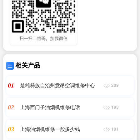
相关产品
楚雄彝族自治州意昂空调维修中心
01
209
上海西门子油烟机维修电话
02
193
上海油烟机维修一般多少钱
03
191