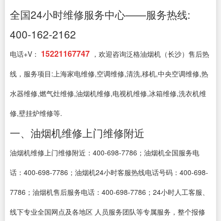
全国24小时维修服务中心——服务热线:
400-162-2162
15221167747
电话+V：
，欢迎咨询泛格油烟机（长沙）售后热
线，服务项目:上海家电维修,空调维修,清洗,移机,中央空调维修,热
水器维修,燃气灶维修,油烟机维修,电视机维修,冰箱维修,洗衣机维
修,壁挂炉维修等.
一、油烟机维修上门维修附近
油烟机维修上门维修附近：400-698-7786；油烟机全国服务电
话：400-698-7786；油烟机24小时客服热线电话号码：400-698-
7786；油烟机售后服务电话：400-698-7786；24小时人工客服、
线下专业全国网点及各地区 人员服务团队等专属服务，整个报修