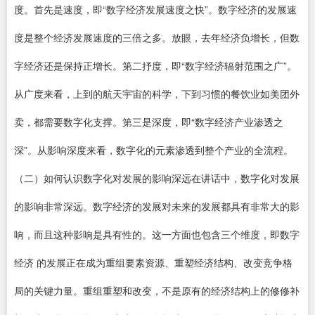
度。首先是速度，即“数字经济发展速度之快”。数字经济的发展速
度是整个经济发展速度的三倍之多。放眼，去年经济负增长，但数
字经济还是保持正增长。第二抒度，即“数字经济辐射范围之广”。
从广度来看，上到的航天宇宙的科学，下到习惯的餐饮业如美团外
卖，都需要数字化支撑。第三是深度，即“数字经济产业渗透之
深”。从影响深度来看，数字化的元素渗透到整个产业的全流程。
（二）如何认识数字化对发展的影响深远在讲话中，数字化对发展
的影响非常深远。数字经济的发展对未来的发展都具有非常大的影
响，而且这种影响是具有性的。这一方面也包含三个维度，即数字
经济 的发展正在成为重组要素资源、重塑经济结构、改变竞争格
局的关键力量。重组重塑和改变，不是原有的经济结构上的修修补