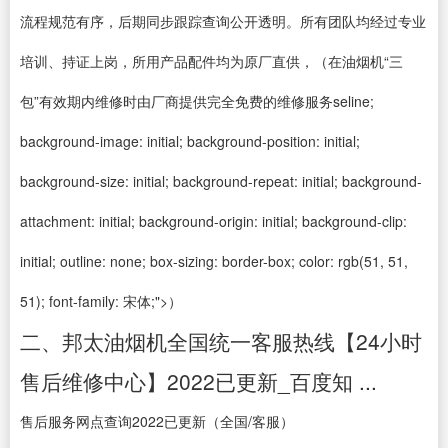
流程规范有序，后期同步跟踪查询公开透明。所有团队均经过专业
培训、持证上岗，所用产品配件均为原厂直供，（在油烟机“三
包”有效期内维修时由厂商提供完全免费的维修服务seline;
background-image: initial; background-position: initial;
background-size: initial; background-repeat: initial; background-
attachment: initial; background-origin: initial; background-clip:
initial; outline: none; box-sizing: border-box; color: rgb(51, 51,
51); font-family: 宋体;">）
二、邦太油烟机全国统一客服热线【24小时
售后维修中心】2022已更新_百度知 ...
售后服务网点查询2022已更新（全国/客服）