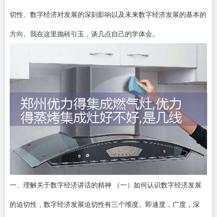
切性、数字经济对发展的深刻影响以及未来数字经济发展的基本的
方向。我在这里抛砖引玉，谈几点自己的学体会。
一、理解关于数字经济讲话的精神 （一）如何认识数字经济发展
的迫切性，数字经济发展迫切性有三个维度。即速度，广度，深