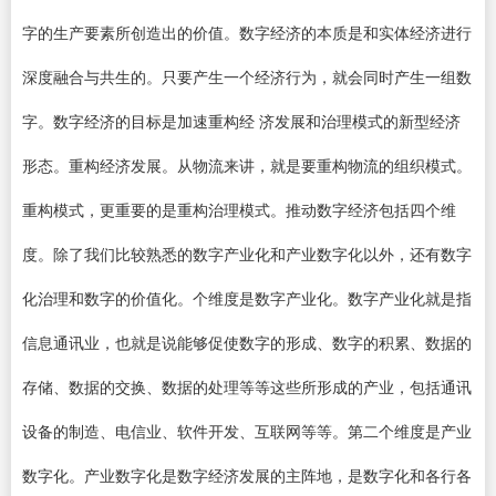
字的生产要素所创造出的价值。数字经济的本质是和实体经济进行
深度融合与共生的。只要产生一个经济行为，就会同时产生一组数
字。数字经济的目标是加速重构经 济发展和治理模式的新型经济
形态。重构经济发展。从物流来讲，就是要重构物流的组织模式。
重构模式，更重要的是重构治理模式。推动数字经济包括四个维
度。除了我们比较熟悉的数字产业化和产业数字化以外，还有数字
化治理和数字的价值化。个维度是数字产业化。数字产业化就是指
信息通讯业，也就是说能够促使数字的形成、数字的积累、数据的
存储、数据的交换、数据的处理等等这些所形成的产业，包括通讯
设备的制造、电信业、软件开发、互联网等等。第二个维度是产业
数字化。产业数字化是数字经济发展的主阵地，是数字化和各行各