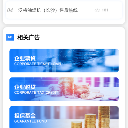
泛格油烟机（长沙）售后热线
04
181
相关广告