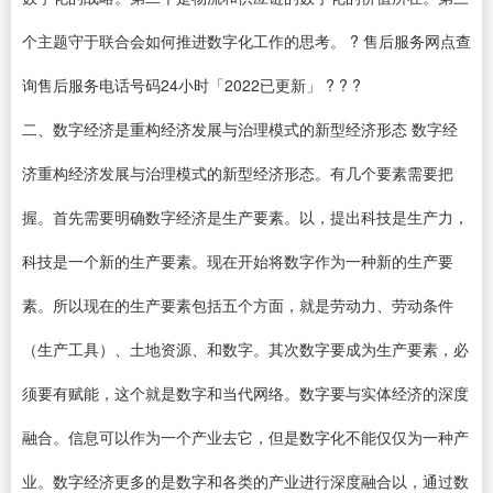
个主题守于联合会如何推进数字化工作的思考。 ? 售后服务网点查
询售后服务电话号码24小时「2022已更新」 ? ? ?
二、数字经济是重构经济发展与治理模式的新型经济形态 数字经
济重构经济发展与治理模式的新型经济形态。有几个要素需要把
握。首先需要明确数字经济是生产要素。以，提出科技是生产力，
科技是一个新的生产要素。现在开始将数字作为一种新的生产要
素。所以现在的生产要素包括五个方面，就是劳动力、劳动条件
（生产工具）、土地资源、和数字。其次数字要成为生产要素，必
须要有赋能，这个就是数字和当代网络。数字要与实体经济的深度
融合。信息可以作为一个产业去它，但是数字化不能仅仅为一种产
业。数字经济更多的是数字和各类的产业进行深度融合以，通过数