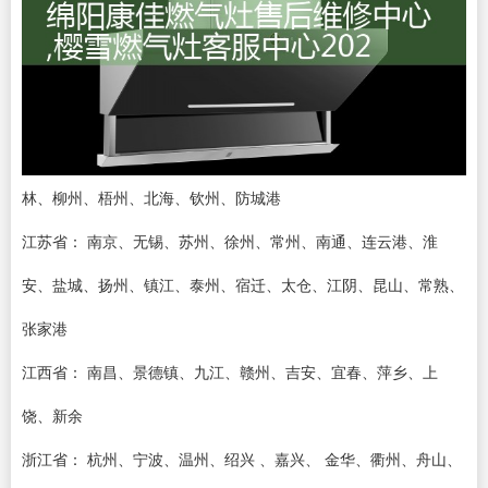
林、柳州、梧州、北海、钦州、防城港
江苏省： 南京、无锡、苏州、徐州、常州、南通、连云港、淮
安、盐城、扬州、镇江、泰州、宿迁、太仓、江阴、昆山、常熟、
张家港
江西省： 南昌、景德镇、九江、赣州、吉安、宜春、萍乡、上
饶、新余
浙江省： 杭州、宁波、温州、绍兴 、嘉兴、 金华、衢州、舟山、