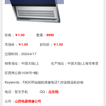
价格：
￥1.00
数量：
9999
市场价：
￥1.00
折扣价：
￥1.00
过期时间：
2024/4/17
销售地址：中国大陆(上
生产地址：中国大陆(上海市奉贤
区西闸公路1036号1幢)
Keywords：FAGOR油烟机维修电话?,控温模温机价格
电话：
暂无手机
QQ：
点击我:
公司：
山西电器维修公司