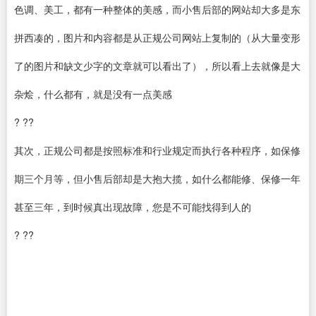
色调、美工，都有一种整体的美感，而小售后部的网站却大多是东
拼西凑的，图片和内容都是从正规公司网站上复制的（从大量变形
了的图片和缺文少字的文章就可以看出了），所以看上去就像是大
杂烩，什么都有，就是没有一点美感
? ??
其次，正规公司都是按照标准和行业规定而执行各种程序，如保修
期三个月等，但小售后部却是大抱大揽，如什么都能修、保修一年
甚至三年，到时候真出现故障，您是不可能找得到人的
? ??