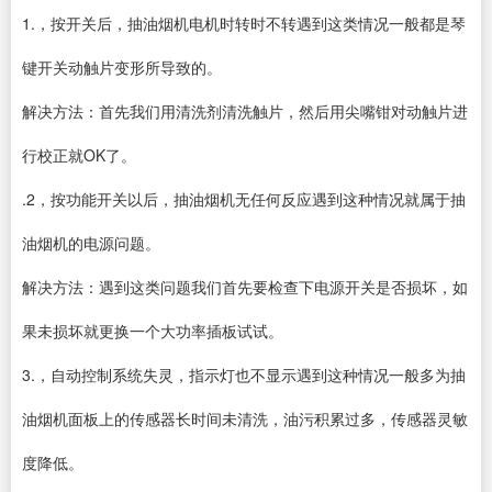
1.，按开关后，抽油烟机电机时转时不转遇到这类情况一般都是琴
键开关动触片变形所导致的。
解决方法：首先我们用清洗剂清洗触片，然后用尖嘴钳对动触片进
行校正就OK了。
.2，按功能开关以后，抽油烟机无任何反应遇到这种情况就属于抽
油烟机的电源问题。
解决方法：遇到这类问题我们首先要检查下电源开关是否损坏，如
果未损坏就更换一个大功率插板试试。
3.，自动控制系统失灵，指示灯也不显示遇到这种情况一般多为抽
油烟机面板上的传感器长时间未清洗，油污积累过多，传感器灵敏
度降低。