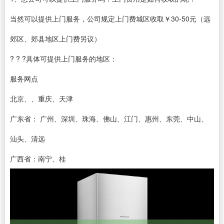
当然可以提供上门服务，公司规定上门费城区收取￥30-50元（远
郊区、郊县地区上门费另议）
? ? ?具体可提供上门服务的地区：
服务网点
北京、、重庆、天津
广东省： 广州、深圳、珠海、佛山、江门、惠州、东莞、中山、
汕头、清远
广西省：南宁、桂