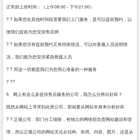
正常的上班时间：（上午08:00 - 下午21:00）
? ? 如果您在其他时间段需要我们上门服务，是可以提前预约，以
便我们提前为您安排售后师
? ? 如果您没有提前预约又有特殊情况，可以向客服人员说明情
况，我们能为您安排紧急救援人员
? ? 而这一切都是我们为您用心准备的一种服务
? ??
5、网上有这么多提供售后服务的公司，我怎么分辨出好坏？
既然从网站上寻求到此类公司，那就要从网站本身来分析好坏
? ? 正规公司：部门分工细致，有独立的网络部负责网站建设和管
理，所以正规公司的网站无论从结构、布局、内容、图片，还是从