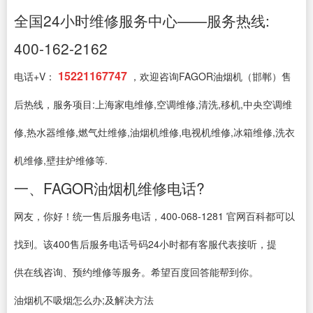
全国24小时维修服务中心——服务热线:
400-162-2162
15221167747
电话+V：
，欢迎咨询FAGOR油烟机（邯郸）售
后热线，服务项目:上海家电维修,空调维修,清洗,移机,中央空调维
修,热水器维修,燃气灶维修,油烟机维修,电视机维修,冰箱维修,洗衣
机维修,壁挂炉维修等.
一、FAGOR油烟机维修电话?
网友，你好！统一售后服务电话，400-068-1281 官网百科都可以
找到。该400售后服务电话号码24小时都有客服代表接听，提
供在线咨询、预约维修等服务。希望百度回答能帮到你。
油烟机不吸烟怎么办;及解决方法