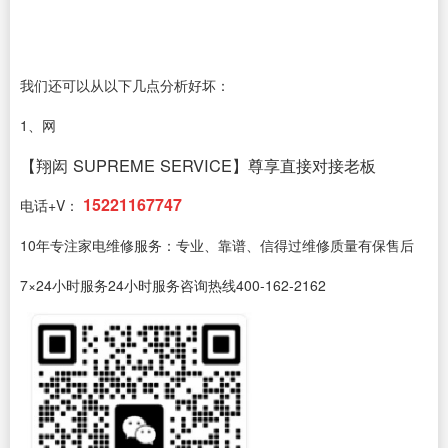
我们还可以从以下几点分析好坏：
1、网
【翔闳 SUPREME SERVICE】尊享直接对接老板
15221167747
电话+V：
10年专注家电维修服务：专业、靠谱、信得过维修质量有保售后
7×24小时服务24小时服务咨询热线400-162-2162