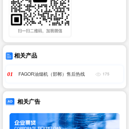
相关产品
FAGOR油烟机（邯郸）售后热线
01
175
相关广告