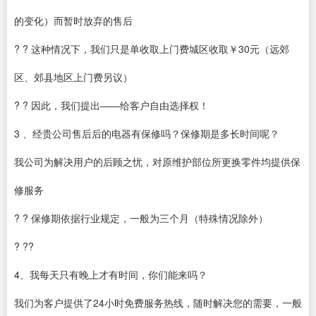
的变化）而暂时放弃的售后
? ? 这种情况下，我们只是单收取上门费城区收取￥30元（远郊
区、郊县地区上门费另议）
? ? 因此，我们提出——给客户自由选择权！
3 、经贵公司售后后的电器有保修吗？保修期是多长时间呢？
我公司为解决用户的后顾之忧，对原维护部位所更换零件均提供保
修服务
? ? 保修期依据行业规定，一般为三个月（特殊情况除外）
? ??
4、我每天只有晚上才有时间，你们能来吗？
我们为客户提供了24小时免费服务热线，随时解决您的需要，一般