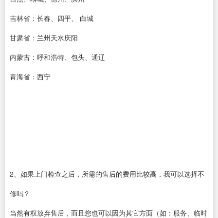
吉林省：长春、四平、 白城
甘肃省：兰州天水庆阳
内蒙古：呼和浩特、包头、通辽
青海省：西宁
2、如果上门检查之后，所需的售后的费用比较高，我可以选择不
修吗？
当然有权放弃售后，而且您也可以因为其它方面（如：服务、临时