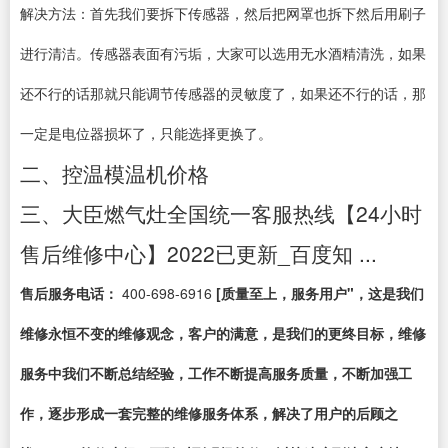
解决方法：首先我们要拆下传感器，然后把网罩也拆下然后用刷子
进行清洁。传感器表面有污垢，大家可以选用无水酒精清洗，如果
还不行的话那就只能调节传感器的灵敏度了，如果还不行的话，那
一定是电位器损坏了，只能选择更换了。
二、控温模温机价格
三、大臣燃气灶全国统一客服热线【24小时
售后维修中心】2022已更新_百度知 ...
售后服务电话：
400-698-6916
[质量至上，服务用户"，这是我们
维修永恒不变的维修观念，客户的满意，是我们的更终目标，维修
服务中我们不断总结经验，工作不断提高服务质量，不断加强工
作，逐步形成一套完整的维修服务体系，解决了用户的后顾之