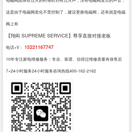
这是由于电磁阀老化不受控制了，建议更换电磁阀，还有就是电磁
阀上有
【翔闳 SUPREME SERVICE】尊享直接对接老板
15221167747
电话+V：
10年专注家电维修服务：专业、靠谱、信得过维修质量有保售后
7×24小时服务24小时服务咨询热线400-162-2162