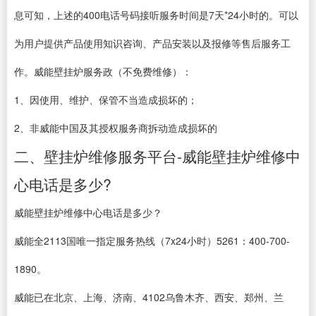
息可知，上述的400电话号码接听服务时间是7天*24小时的。可以
为用户提供产品使用知识咨询、产品安装以及报修等售后服务工
作。威能壁挂炉服务政（不免费维修）：
1、因使用、维护、保管不当造成损坏的；
2、非威能中国及其授权服务商拆动造成损坏的
二、壁挂炉维修服务平台-威能壁挂炉维修中
心电话是多少?
威能壁挂炉维修中心电话是多少？
威能全2113国唯一指定服务热线（7x24小时）5261：400-700-
1890。
威能已在北京、上海、济南、4102乌鲁木齐、西安、郑州、兰