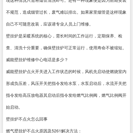
不规范，造成烟管过长，废气难以排出。如果家里烟管是这样现象
自己不可随意改装，应该请专业人员上门维修。
壁挂炉是采暖系统的核心，需长时间的工作运行，定期保养、检
查、清洗十分重要，确保壁挂炉可正常运行，使用寿命不被缩短。
威能壁挂炉维修中心电话是多少？
威能壁挂炉点火开关进入工作状态的时候，风机先启动使燃烧室内
形成负压差，风压开关把指令发给水泵，水泵启动后，水流开关把
指令发给高压放电器其启动后指令发给燃气比例阀，燃气比例阀开
始启动。
壁挂炉不点火怎么回事
燃气壁挂炉不点火原因及5261解决方法：