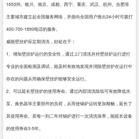
1653州、银川、南京、成都、西宁、重庆、武汉、杭州、合肥等
主要城市建立起全国服务网络，并面向全国用户推出24小时可拨打
400-700-1890电话的服务。
威能壁挂炉应定期清洗，好处在于：
1、增加壁挂炉运行的安全性，通过上门清洗并对壁挂炉运行进行
专业的全面检测及调试，能及时有效地发现并消除壁挂炉在运行中
存在的问题从而确保壁挂炉能够安全运行。
2、可以延长壁挂炉的使用寿命。通过内部清洗除垢可有效降低水
泵、换热器等主要部件的负荷，从而使锅炉运转更加顺畅，延长了
其使用寿命。若每一到二年对锅炉进行一次清洗保养，能延长设备
的使用寿命3-5年。