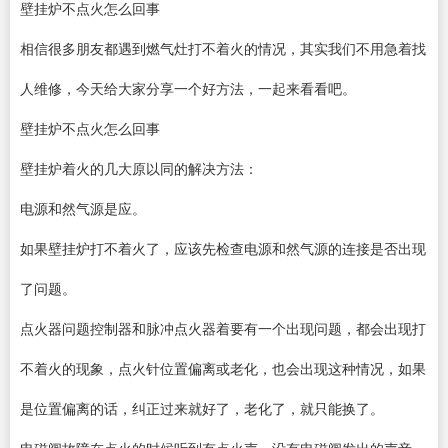
壁挂炉不点火怎么回事
相信很多朋友都遇到燃气灶打不着火的情况，其实我们不用急着找
人维修，今天给大家分享一个好方法，一起来看看吧。
壁挂炉不点火怎么回事
壁挂炉着火的几大原以同的解决方法：
电源和然气源是应。
如果壁挂炉打不着火了，应该先检查电源和然气源的连接是否出现
了问题。
点火器问题控制器和脉冲点火器着要有一个出现问题，都会出现打
不着火的现象，点火针位置偏离或老化，也会出现这种情况，如果
是位置偏离的话，纠正过来就好了，老化了，就只能换了。
电磁阀故障在点火的时候听到有点火声，没有电磁阀发出的声音，