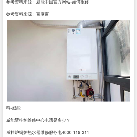
参考资料来源：威能中国官方网站-如何报修
参考资料来源：百度百
科-威能
威能壁挂炉维修中心电话是多少？
威挂炉锅炉热水器维修服务电4000-119-311