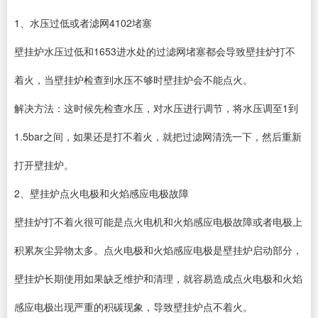
1、水压过低或者滤网4102堵塞
壁挂炉水压过低和1653进水处的过滤网堵塞都会导致壁挂炉打不
着火，当壁挂炉检查到水压不够时壁挂炉会不能点火。
解决方法：这时候先检查水压，对水压进行调节，将水压调至1到
1.5bar之间，如果还是打不着火，就把过滤网清洗一下，然后重新
打开壁挂炉。
2、壁挂炉点火电极和火焰感应电极故障
壁挂炉打不着火很可能是点火电机和火焰感应电极故障或者电极上
积累灰尘异物太多。点火电极和火焰感应电极是壁挂炉启动部分，
壁挂炉长期使用如果缺乏维护和清理，就容易造成点火电极和火焰
感应电极出现严重的积碳现象，导致壁挂炉点不着火。