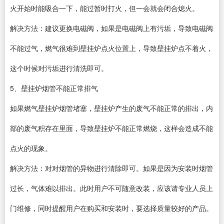
火开始时能吸合一下，能过暂时打火，但一会就会闭合熄火。
解决方法：建议更换电磁阀，如果是电磁阀上有污垢，导致电磁阀
不能过气，燃气很难到壁挂炉点火位置上，导致壁挂炉点不着火，
这个时候对污垢进行清洗即可。
5、壁挂炉烟管不能正常排气
如果燃气壁挂炉烟管堵塞，壁挂炉产生的废气不能正常的排出，内
部的废气积存在里面，导致壁挂炉不能正常燃烧，这样会造成不能
点火的现象。
解决方法：对对烟管的异物进行清除即可。如果是因为安装时烟管
过长，气体难以排出。此时用户不可随意改装，应该请专业人员上
门维修，同时提醒用户在购买和安装时，要选择质量较好的产品。