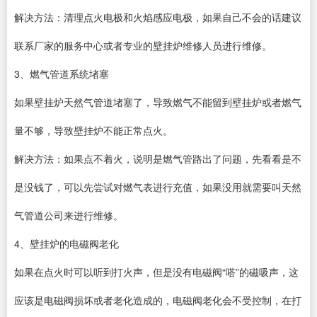
解决方法：清理点火电极和火焰感应电极，如果自己不会的话建议
联系厂家的服务中心或者专业的壁挂炉维修人员进行维修。
3、燃气管道系统堵塞
如果壁挂炉天然气管道堵塞了，导致燃气不能留到壁挂炉或者燃气
量不够，导致壁挂炉不能正常点火。
解决方法：如果点不着火，说明是燃气管路出了问题，先看看是不
是没钱了，可以先尝试对燃气表进行充值，如果没用就需要叫天然
气管道公司来进行维修。
4、壁挂炉的电磁阀老化
如果在点火时可以听到打火声，但是没有电磁阀“嗒”的磁吸声，这
应该是电磁阀损坏或者老化造成的，电磁阀老化会不受控制，在打