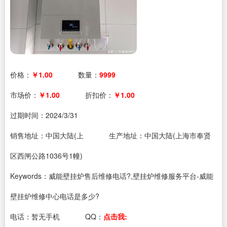
价格：
￥1.00
数量：
9999
市场价：
￥1.00
折扣价：
￥1.00
过期时间：
2024/3/31
销售地址：中国大陆(上
生产地址：中国大陆(上海市奉贤
区西闸公路1036号1幢)
Keywords：威能壁挂炉售后维修电话?,壁挂炉维修服务平台-威能
壁挂炉维修中心电话是多少?
电话：
暂无手机
QQ：
点击我: