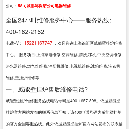
公司：
58同城邯郸保洁公司电器维修
全国24小时维修服务中心——服务热线:
400-162-2162
15221167747
电话+V：
，欢迎咨询上海徐汇区威能壁挂炉维修
中心,，服务项目:上海家电维修,空调维修,清洗,移机,中央空调维修,
热水器维修,燃气灶维修,油烟机维修,电视机维修,冰箱维修,洗衣机
维修,壁挂炉维修等.
一、威能壁挂炉售后维修电话?
威能壁挂炉维修服务热线电话号码是400-1657-898。依据威能壁
挂炉官方网站发布的联系信息可知，该400电话号码为威能壁挂炉
的官方全国客服热线。此外依据威能壁挂炉官方网站发布的联系信