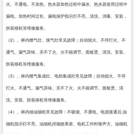
火、不通电、不加热、热水器加热过程中漏水、热水器使用过程中
漏电、加热时间过长、漏电保护指示灯不亮、清洗、消毒、安装，
拆装移机等维修服务。
（2）、林内燃气灶、煤气灶常见故障；自动熄火、不停打火、不
通气、漏气异味、关不了火、火不能调节、面板烫、清洗、安装、
拆装移机等维修服务。
（3）、林内燃气集成灶、电焰集成灶常见故障；自动熄火、不停
打火、不通气、漏气异味、关不了火、火不能调节、面板烫、清
洗、安装、拆装移机等维修服务。
（4）、林内抽油烟机常见故障：不吸烟、不通电、电源接通后,油
烟机指示灯不亮、油烟机排烟效果差、电机工作时噪声大、油烟机