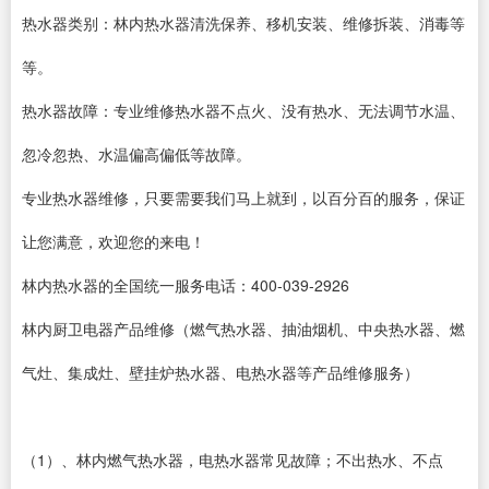
热水器类别：林内热水器清洗保养、移机安装、维修拆装、消毒等
等。
热水器故障：专业维修热水器不点火、没有热水、无法调节水温、
忽冷忽热、水温偏高偏低等故障。
专业热水器维修，只要需要我们马上就到，以百分百的服务，保证
让您满意，欢迎您的来电！
林内热水器的全国统一服务电话：400-039-2926
林内厨卫电器产品维修（燃气热水器、抽油烟机、中央热水器、燃
气灶、集成灶、壁挂炉热水器、电热水器等产品维修服务）
（1）、林内燃气热水器，电热水器常见故障；不出热水、不点