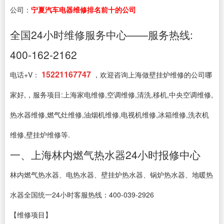
公司：
宁夏汽车电器维修排名前十的公司
全国24小时维修服务中心——服务热线:
400-162-2162
15221167747
电话+V：
，欢迎咨询上海做壁挂炉维修的公司哪
家好,，服务项目:上海家电维修,空调维修,清洗,移机,中央空调维修,
热水器维修,燃气灶维修,油烟机维修,电视机维修,冰箱维修,洗衣机
维修,壁挂炉维修等.
一、上海林内燃气热水器24小时报修中心
林内燃气热水器、电热水器、壁挂炉热水器、锅炉热水器、地暖热
水器全国统一24小时客服热线：400-039-2926
【维修项目】