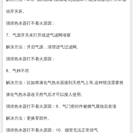
动开关坏。
强排热水器打不着火原因：
7、气源开关未打开或进气滤网堵塞
解决方法：开启气源，清理进气过滤网。
强排热水器打不着火原因：
8、气种不符
解决方法：比如将液化气热水器接到天然气上等,这种情况需要将
液化气热水器改天然气后才可以接入使用。
强排热水器打不着火原因：9、气门密封件被燃气腐蚀后发涨
解决方法：更换零部件。
强排热水器打不着火原因：10、烟管无法正常排气