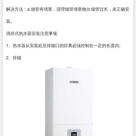
解决方法：a.烟管有堵塞，清理烟管堵塞物;b.烟管过长，未正确安
装。
强排式热水器安装注意事项
1、热水器从安装处至排烟口的距离必须控制在一定的长度内;
2、排烟