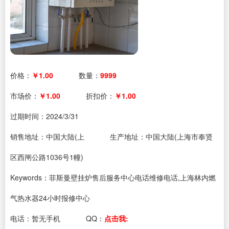
价格：
￥1.00
数量：
9999
市场价：
￥1.00
折扣价：
￥1.00
过期时间：
2024/3/31
销售地址：中国大陆(上
生产地址：中国大陆(上海市奉贤
区西闸公路1036号1幢)
Keywords：菲斯曼壁挂炉售后服务中心电话维修电话,上海林内燃
气热水器24小时报修中心
电话：
暂无手机
QQ：
点击我: