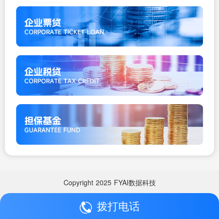
Copyright
2025
FYAI数据科技
拨打电话
Copyright
2025
FYAI数据科技