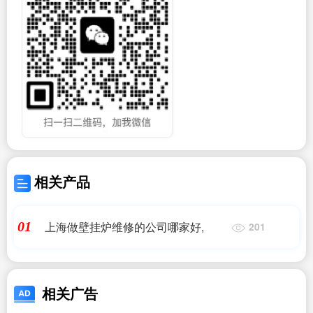
相关产品
上海做壁挂炉维修的公司哪家好,
01
201
相关广告