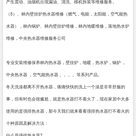
产生震动、油烟机出现漏油、清洗、移机拆装等维修服务。
（5）、林内壁挂炉热水器维修（燃气，电能，太阳能，空气能热
水器），林内锅炉、林内壁挂炉维修，林内地暖维修，落地热水炉
维修，中央热水器维修服务公司
专业安装维修保养林内热水器，壁挂炉，地暖，热水炉，锅炉 ，
中央热水器 ，空气能热水器 。。。。等系列产品。
冬天洗澡都离不开热水器，痛痛快快的洗上一个澡是非常舒服的
事，但有时也会很尴尬，就是热水器打不着火了，现在家居中大多
使用的是强排热水器，那今天我们就来看看强排热水器打不着火的
十种原因及解决方法：
什么是强排热水器?