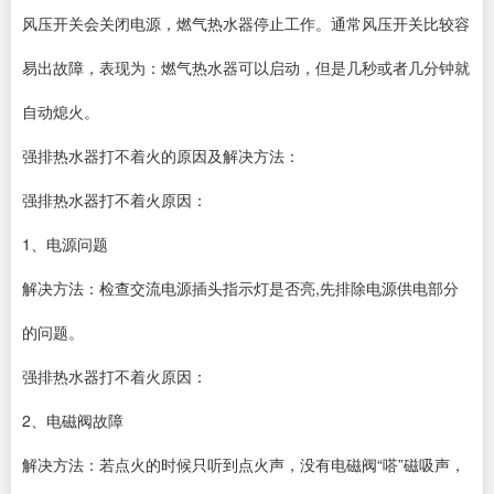
风压开关会关闭电源，燃气热水器停止工作。通常风压开关比较容
易出故障，表现为：燃气热水器可以启动，但是几秒或者几分钟就
自动熄火。
强排热水器打不着火的原因及解决方法：
强排热水器打不着火原因：
1、电源问题
解决方法：检查交流电源插头指示灯是否亮,先排除电源供电部分
的问题。
强排热水器打不着火原因：
2、电磁阀故障
解决方法：若点火的时候只听到点火声，没有电磁阀“嗒”磁吸声，