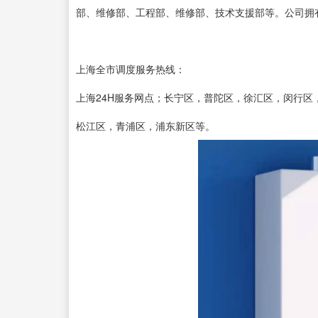
部、维修部、工程部、维修部、技术支援部等。公司拥
上海全市调度服务热线：
上海24H服务网点；长宁区，普陀区，徐汇区，闵行
松江区，青浦区，浦东新区等。