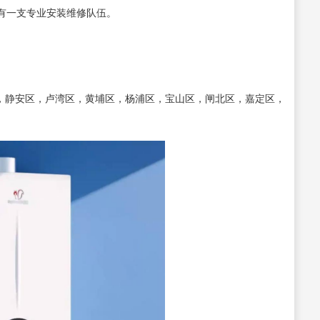
有一支专业安装维修队伍。
区，静安区，卢湾区，黄埔区，杨浦区，宝山区，闸北区，嘉定区，