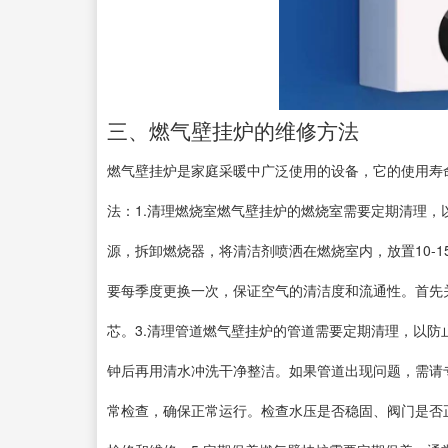
三、燃气壁挂炉的维修方法
燃气壁挂炉是家庭采暖中广泛使用的设备，它的使用寿
法：1.清理燃烧室燃气壁挂炉的燃烧室需要定期清理
源，拆卸燃烧器，将清洁剂喷洒在燃烧室内，放置10-
要每季度更换一次，保证空气的清洁度和流通性。首先
芯。3.清理管道燃气壁挂炉的管道需要定期清理，以防
钟后再用清水冲洗干净整洁。如果管道出现问题，需请
常检查，确保正常运行。检查水压是否稳固、阀门是否