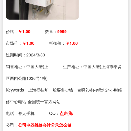
价格：
￥1.00
数量：
9999
市场价：
￥1.00
折扣价：
￥1.00
过期时间：
2024/3/30
销售地址：中国大陆(上
生产地址：中国大陆(上海市奉贤
区西闸公路1036号1幢)
Keywords：上海壁挂炉一般要多少钱一台啊?,林内锅炉24小时维
修中心电话-全国统一官方网站
电话：
暂无手机
QQ：
点击我:
公司：
公司电器维修会计分录怎么做