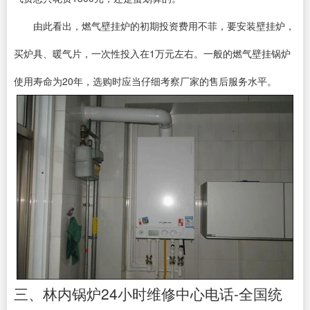
由此看出，燃气壁挂炉的初期投资费用不菲，要安装壁挂炉，
买炉具、暖气片，一次性投入在1万元左右。一般的燃气壁挂锅炉
使用寿命为20年，选购时应当仔细考察厂家的售后服务水平。
三、林内锅炉24小时维修中心电话-全国统