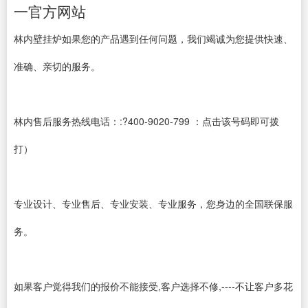
一官方网站
林内壁挂炉如果您的产品遇到任何问题，我们竭诚为您提供快速、
准确、亲切的服务。
林内售后服务热线电话：:?400-9020-799 ：点击该号码即可拨
打）
专业设计、专业售后、专业安装、专业服务，您身边的全国联保服
务。
如果客户觉得我们的报价不能接受,客户选择不修,----不让客户多花