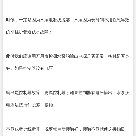
时候，一定是因为水泵电源线脱落，水泵因为长时间不用抱死导致
的壁挂炉管道缺水故障；
此时我们应该用万用表检测水泵的输出电源是否正常，接触是否良
好。如果控制器没有电压
输出是控制器故障，更换控制器；如果控制器有电压输出，水泵没
电则是接插件脱落，接触
不良或者导线断开；脱落就重新接触好，接触不良就使之接触良