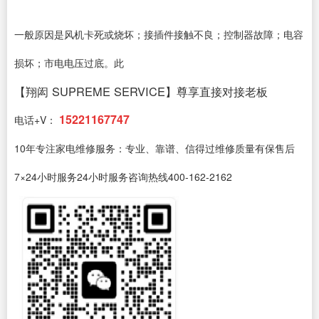
一般原因是风机卡死或烧坏；接插件接触不良；控制器故障；电容
损坏；市电电压过底。此
【翔闳 SUPREME SERVICE】尊享直接对接老板
15221167747
电话+V：
10年专注家电维修服务：专业、靠谱、信得过维修质量有保售后
7×24小时服务24小时服务咨询热线400-162-2162