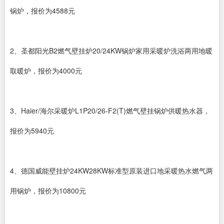
锅炉，报价为4588元
2、圣都阳光B2燃气壁挂炉20/24KW锅炉家用采暖炉洗浴两用地暖
取暖炉，报价为4000元
3、Haier/海尔采暖炉L1P20/26-F2(T)燃气壁挂锅炉供暖热水器，
报价为5940元
4、德国威能壁挂炉24KW28KW标准型原装进口地采暖热水燃气两
用锅炉，报价为10800元