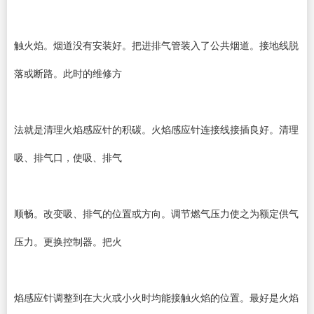
触火焰。烟道没有安装好。把进排气管装入了公共烟道。接地线脱
落或断路。此时的维修方
法就是清理火焰感应针的积碳。火焰感应针连接线接插良好。清理
吸、排气口，使吸、排气
顺畅。改变吸、排气的位置或方向。调节燃气压力使之为额定供气
压力。更换控制器。把火
焰感应针调整到在大火或小火时均能接触火焰的位置。最好是火焰