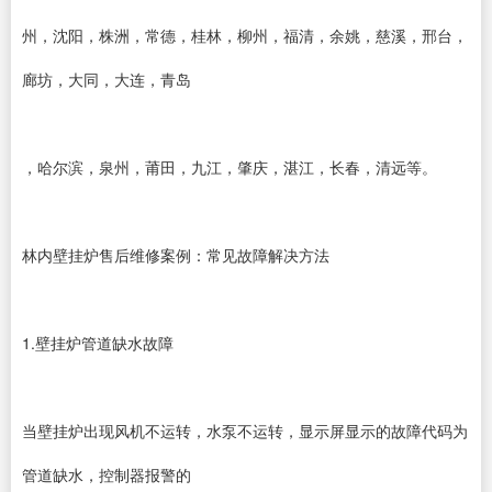
州，沈阳，株洲，常德，桂林，柳州，福清，余姚，慈溪，邢台，
廊坊，大同，大连，青岛
，哈尔滨，泉州，莆田，九江，肇庆，湛江，长春，清远等。
林内壁挂炉售后维修案例：常见故障解决方法
1.壁挂炉管道缺水故障
当壁挂炉出现风机不运转，水泵不运转，显示屏显示的故障代码为
管道缺水，控制器报警的