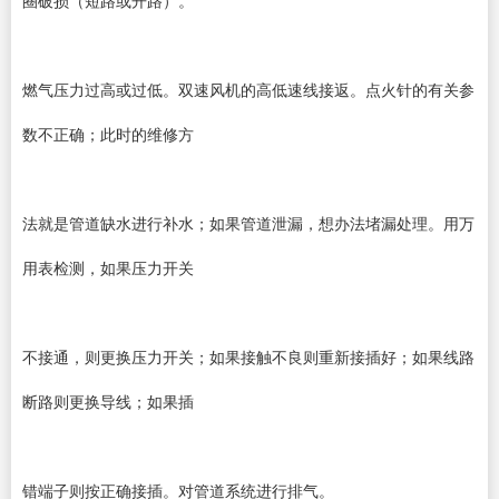
燃气压力过高或过低。双速风机的高低速线接返。点火针的有关参
数不正确；此时的维修方
法就是管道缺水进行补水；如果管道泄漏，想办法堵漏处理。用万
用表检测，如果压力开关
不接通，则更换压力开关；如果接触不良则重新接插好；如果线路
断路则更换导线；如果插
错端子则按正确接插。对管道系统进行排气。