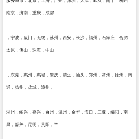
南京，济南，重庆，成都
，宁波，厦门，无锡，苏州，西安，长沙，福州，石家庄，合肥，
太原，佛山，珠海，中山
，东莞，惠州，惠城，肇庆，清远，汕头，郑州，常州，徐州，南
通，扬州，盐城，漳州，
湖州，绍兴，嘉兴，台州，温州，金华，海口，三亚，绵阳，南
昌，韶关，昆明，贵阳，兰