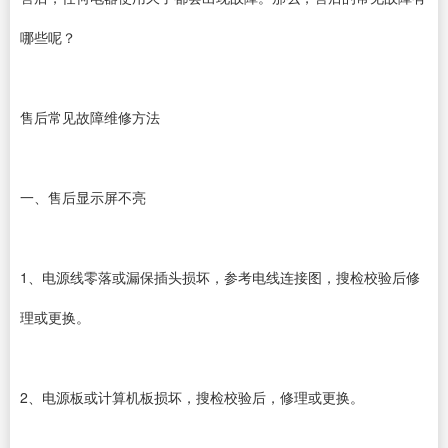
哪些呢？
售后常见故障维修方法
一、售后显示屏不亮
1、电源线零落或漏保插头损坏，参考电线连接图，搜检校验后修
理或更换。
2、电源板或计算机板损坏，搜检校验后，修理或更换。