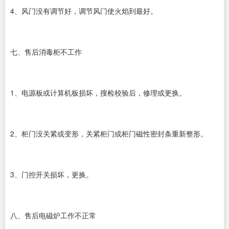
4、风门没有调节好，调节风门使火焰到最好。
七、售后消毒柜不工作
1、电源板或计算机板损坏，搜检校验后，修理或更换。
2、柜门没关紧或变形，关紧柜门或柜门磁性密封条重新整形。
3、门控开关损坏，更换。
八、售后电磁炉工作不正常