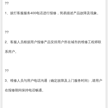
??
1、拔打客服服务400电话进行报修，简易描述产品故障及现象。
??
2、客服人员根据用户报修产品安排用户所在城市的维修工程师联
系用户。
??
3、维修人员与用户电话沟通（确定故障及上门服务时间）,请用户
在报修期间保持电话畅通。