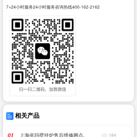
7×24小时服务24小时服务咨询热线400-162-2162
相关产品
上海依玛壁挂炉售后维修网点,
01
184