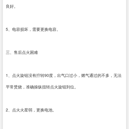
良好。
5、电容损坏，需要更换电容。
三、售后点火困难
1、点火旋钮没有拧转90度，出气口过小，燃气通过的不多，无法
平常焚烧，准确操纵扭转点火旋钮到位。
2、点火火星弱，更换电池。