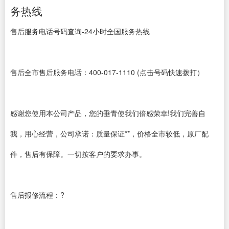
务热线
售后服务电话号码查询-24小时全国服务热线
售后全市售后服务电话：400-017-1110 (点击号码快速拨打）
感谢您使用本公司产品，您的垂青使我们倍感荣幸!我们完善自
我，用心经营，公司承诺：质量保证**，价格全市较低，原厂配
件，售后有保障。一切按客户的要求办事。
售后报修流程：?