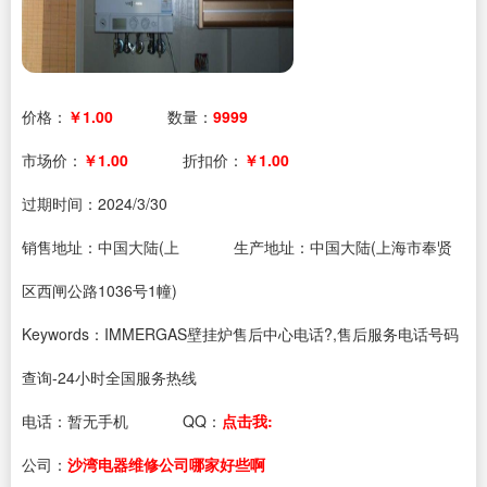
价格：
￥1.00
数量：
9999
市场价：
￥1.00
折扣价：
￥1.00
过期时间：
2024/3/30
销售地址：中国大陆(上
生产地址：中国大陆(上海市奉贤
区西闸公路1036号1幢)
Keywords：IMMERGAS壁挂炉售后中心电话?,售后服务电话号码
查询-24小时全国服务热线
电话：
暂无手机
QQ：
点击我:
公司：
沙湾电器维修公司哪家好些啊