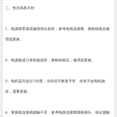
二、售后风机不转
1、电源线零落或漏保插头损坏，参考电线连接图，搜检校验后修
理或更换。
2、电源板或计算机板损坏，搜检校验后，修理或更换。
3、电机温升超过125度，冷却后可恢复平常，也有不妨电机烧
坏，需要更换。
4、掌握线连接插接触不良，参考电路连接图搜检插头，保证接触