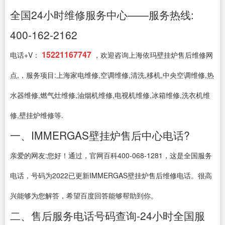
全国24小时维修服务中心——服务热线:
400-162-2162
15221167747
电话+V：
，欢迎咨询上海依玛壁挂炉售后维修网
点,，服务项目:上海家电维修,空调维修,清洗,移机,中央空调维修,热
水器维修,燃气灶维修,油烟机维修,电视机维修,冰箱维修,洗衣机维
修,壁挂炉维修等.
一、IMMERGAS壁挂炉售后中心电话?
亲爱的网友:您好！通过，官网百科400-068-1281，这是全国服务
电话，号码为2022已更新IMMERGAS壁挂炉售后维修电话。很高
兴能够为您解答，希望百度回答能够帮助到你。
二、售后服务电话号码查询-24小时全国服