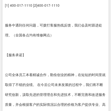
[1] 400-017-1110 [2]400-017-1110
服务中遇到任何问题，可拨打客服热线反馈，我们会及时跟进处
理。（全国各点均有维修网点）
【服务承诺】
公司全体员工本着精诚合作，勤俭创业的精神，在短短的时间里就
取得了不错的业绩。 在今后公司未来发展的过程中，我们将不断
研究创新，汲取先进的管理理念和先进技术，不断完善和改进服务
质量，并会根据客户的实际情况以合理的价格为客户提供专业、高