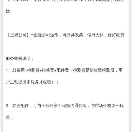
忧
【正规公司】═正规公司运作，可开具发票，假日无休，修好收费
服务收费说明：
1、总费用=检测费+维修费+配件费（检测费是指故障检测后，用
户主动提出不服务才收取）；
2、如需配件，可与十分到家工程师沟通代买，与市场价格统一标
准；