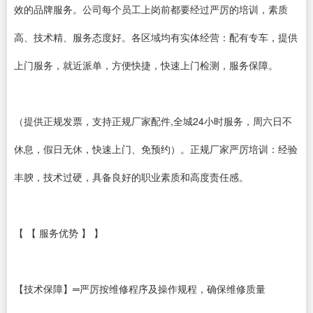
效的品牌服务。公司每个员工上岗前都要经过严厉的培训，素质
高、技术精、服务态度好。各区域均有实体经营：配有专车，提供
上门服务，就近派单，方便快捷，快速上门检测，服务保障。
（提供正规发票，支持正规厂家配件,全城24小时服务，周六日不
休息，假日无休，快速上门、免预约）。正规厂家严厉培训：经验
丰腴，技术过硬，具备良好的职业素质和高度责任感。
【 【 服务优势 】 】
【技术保障】═严厉按维修程序及操作规程，确保维修质量