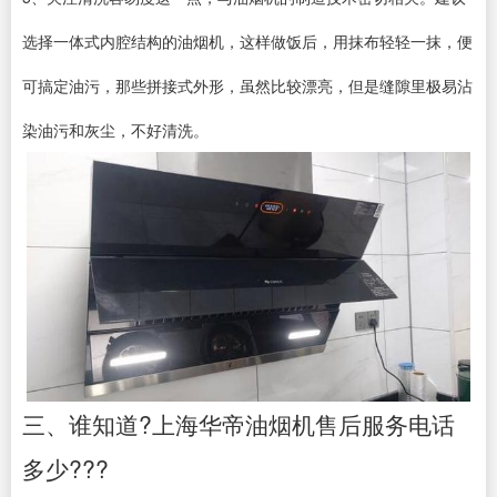
选择一体式内腔结构的油烟机，这样做饭后，用抹布轻轻一抹，便
可搞定油污，那些拼接式外形，虽然比较漂亮，但是缝隙里极易沾
染油污和灰尘，不好清洗。
三、谁知道?上海华帝油烟机售后服务电话
多少???