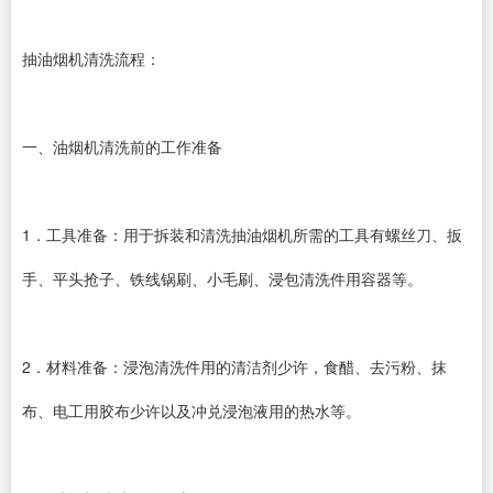
抽油烟机清洗流程：
一、油烟机清洗前的工作准备
1．工具准备：用于拆装和清洗抽油烟机所需的工具有螺丝刀、扳
手、平头抢子、铁线锅刷、小毛刷、浸包清洗件用容器等。
2．材料准备：浸泡清洗件用的清洁剂少许，食醋、去污粉、抹
布、电工用胶布少许以及冲兑浸泡液用的热水等。