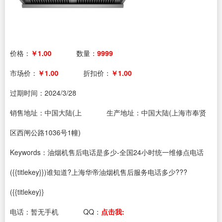
价格：
￥1.00
数量：
9999
市场价：
￥1.00
折扣价：
￥1.00
过期时间：
2024/3/28
销售地址：中国大陆(上
生产地址：中国大陆(上海市奉贤
区西闸公路1036号1幢)
Keywords：油烟机售后电话是多少-全国24小时统一维修点电话
({{titlekey}})谁知道?上海华帝油烟机售后服务电话多少???
({{titlekey}}
电话：
暂无手机
QQ：
点击我: