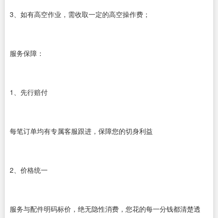
3、如有高空作业，需收取一定的高空操作费；
服务保障：
1、先行赔付
每笔订单均有专属客服跟进，保障您的切身利益
2、价格统一
服务与配件明码标价，绝无隐性消费，您花的每一分钱都清楚透