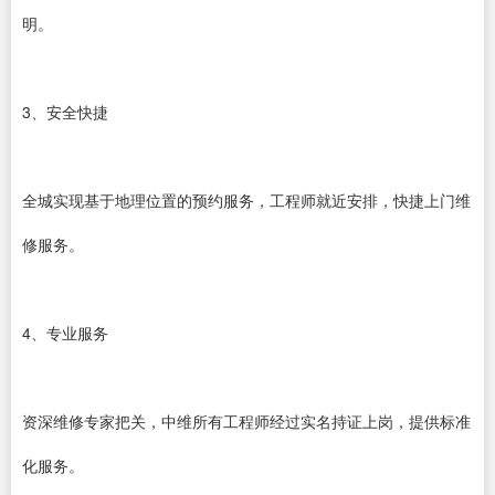
明。
3、安全快捷
全城实现基于地理位置的预约服务，工程师就近安排，快捷上门维
修服务。
4、专业服务
资深维修专家把关，中维所有工程师经过实名持证上岗，提供标准
化服务。