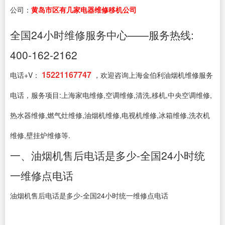
公司：
黄岛市区有几家电器维修移机公司
全国24小时维修服务中心——服务热线:
400-162-2162
15221167747
电话+V：
，欢迎咨询上海金伯利油烟机维修服务
电话，服务项目:上海家电维修,空调维修,清洗,移机,中央空调维修,
热水器维修,燃气灶维修,油烟机维修,电视机维修,冰箱维修,洗衣机
维修,壁挂炉维修等.
一、油烟机售后电话是多少-全国24小时统
一维修点电话
油烟机售后电话是多少-全国24小时统一维修点电话