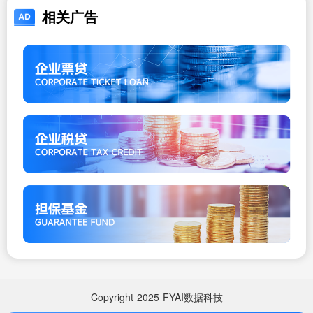
相关广告
Copyright
2025
FYAI数据科技