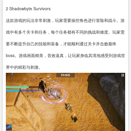
2
Shadowbyte Survivors
这款游戏的玩法非常刺激，玩家需要操控角色进行冒险和战斗。游
戏中有多个关卡和任务，每个任务都有不同的挑战和难度。玩家需
要不断提升自己的技能和装备，才能顺利通过关卡并击败最终
boss。游戏画面精美，音效逼真，让玩家身临其境地感受到游戏世
界中的精彩与刺激。