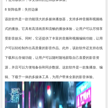
8
矩阵临界：失控边缘
该款软件是一款功能强大的多媒体播放器，支持多种音频和视频格
式的播放。它具有高清画质和流畅的播放体验，让用户可以尽情享
受影音娱乐。同时，它还提供了丰富的音频和视频编辑功能，让用
户可以轻松制作出高质量的影音作品。此外，该款软件还支持在线
下载和云存储功能，让用户可以随时随地获取自己喜爱的影音资
源，并且可以方便地备份和同步数据。这款软件是一款集播放、编
辑、下载于一体的多媒体工具，为用户带来全新的影音体验。