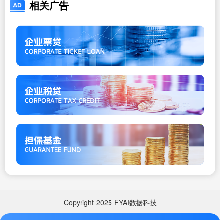
相关广告
Copyright
2025
FYAI数据科技