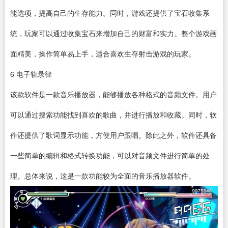
能选项，提高自己的生存能力。同时，游戏还提供了宝石收集系
统，玩家可以通过收集宝石来增加自己的财富和实力。整个游戏画
面精美，操作简单易上手，适合喜欢生存射击游戏的玩家。
6
电子轨录律
该款软件是一款
音乐播放器
，能够播放各种格式的音频文件。用户
可以通过搜索功能找到喜欢的歌曲，并进行播放和收藏。同时，软
件还提供了歌词显示功能，方便用户跟唱。除此之外，软件还具备
一些简单的编辑和
格式转换
功能，可以对音频文件进行简单的处
理。总体来说，这是一款功能较为全面的音乐播放器软件。