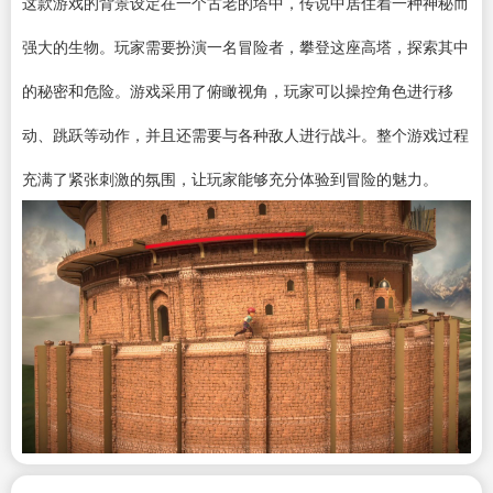
这款游戏的背景设定在一个古老的塔中，传说中居住着一种神秘而
强大的生物。玩家需要扮演一名冒险者，攀登这座高塔，探索其中
的秘密和危险。游戏采用了俯瞰视角，玩家可以操控角色进行移
动、跳跃等动作，并且还需要与各种敌人进行战斗。整个游戏过程
充满了紧张刺激的氛围，让玩家能够充分体验到冒险的魅力。