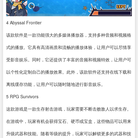
4
Abyssal Frontier
该款软件是一款功能强大的多媒体播放器，支持多种音频和视频格
式的播放。它具有高清画质和流畅的播放体验，让用户可以尽情享
受影音娱乐。同时，它还提供了丰富的音频和视频特效，让用户可
以个性化定制自己的播放效果。此外，该款软件还支持在线下载和
离线缓存功能，让用户可以随时随地进行影音娱乐。
5
RPG Survivors
这款游戏是一款生存射击游戏，玩家需要不断击败敌人以求生存。
在游戏中，玩家有机会获得宝石、硬币或宝盒，这些物品可以用来
升级武器和技能。随着等级的提升，玩家可以解锁更多的武器和技