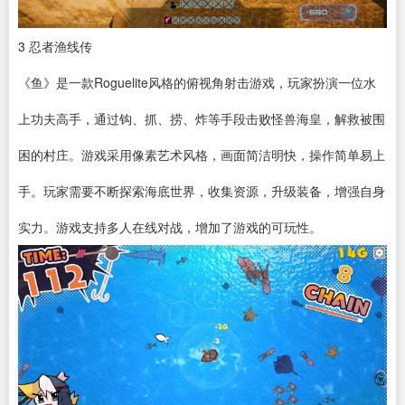
3
忍者渔线传
《鱼》是一款Roguelite风格的俯视角射击游戏，玩家扮演一位水
上功夫高手，通过钩、抓、捞、炸等手段击败怪兽海皇，解救被围
困的村庄。游戏采用像素艺术风格，画面简洁明快，操作简单易上
手。玩家需要不断探索海底世界，收集资源，升级装备，增强自身
实力。游戏支持多人在线对战，增加了游戏的可玩性。