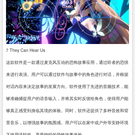
7
They Can Hear Us
这款软件是一款通过麦克风互动的恐怖故事应用，通过听者的恐惧
来进行表演。用户可以通过软件与故事中的角色进行对话，并根据
对话内容来决定故事的发展方向。软件使用了先进的音频技术，能
够准确捕捉用户的语音输入，并将其实时反馈给角色，使得用户能
够真正感受到身临其境的体验。同时，软件还提供了多种音效和背
景音乐，以增强故事的氛围感。用户可以在家中或户外等安静环境
下使用该软件，享受独特的恐怖故事体验。