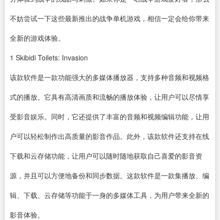
不妨尝试一下这些最新推出的战争单机游戏，相信一定会给你带来
全新的游戏体验。
1
Skibidi Toilets: Invasion
该款
软件
是一款功能强大的多媒体
播放器
，支持多种音频和视频格
式的播放。它具有高清画质和流畅的播放体验，让用户可以尽情享
受影音娱乐。同时，它还提供了丰富的音频和
视频编辑
功能，让用
户可以轻松制作出高质量的影音作品。此外，该款软件还支持在线
下载
和云存储功能，让用户可以随时随地获取自己喜爱的影音资
源，并且可以方便地备份和同步数据。这款软件是一款集播放、编
辑、下载、云存储等功能于一身的多媒体工具，为用户带来全新的
影音体验。