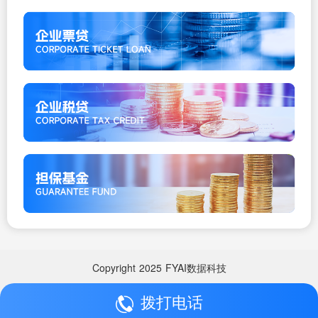
Copyright
2025
FYAI数据科技
拨打电话
Copyright
2025
FYAI数据科技