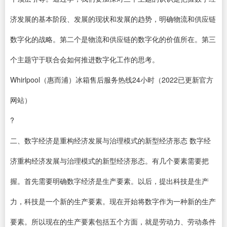
济发展的基本阶段、发展的现状和发展的趋势，明确物流和供应链
数字化的战略。第二个是物流和供应链的数字化的价值所在。第三
个主题守于联合会如何推进数字化工作的思考。
Whirlpool（惠而浦）冰箱售后服务热线24小时（2022已更新官方
网站）
?
二、数字经济是重构经济发展与治理模式的新型经济形态 数字经
济重构经济发展与治理模式的新型经济形态。有几个要素需要把
握。首先需要明确数字经济是生产要素。以后，提出科技是生产
力，科技是一个新的生产要素。现在开始将数字作为一种新的生产
要素。所以现在的生产要素包括五个方面，就是劳动力、劳动条件