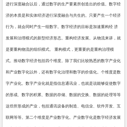
进行深度融合以后，通过数字的生产要素所创造出的价值。数字经
济的本质是和实体经济进行深度融合与共生的。只要产生一个经济
行为，就会同时产生一组数字。数字经济的目标是加速重构经 济
发展和治理模式的新型经济形态。重构经济发展。从物流来讲，就
是要重构物流的组织模式。 重构模式，更重要的是重构治理模
式。推动数字经济包括四个维度。除了我们比较熟悉的数字产业化
和产业数字化以外，还有数字化治理和数字的价值化。个维度是数
字产业化。数字产业化就是指信息通讯业，也就是说能够促使数字
的形成、数字的积累、数据的存储、数据的交换、数据的处理等等
这些所形成的产业，包括通讯设备的制造、电信业、软件开发、互
联网等等。第二个维度是产业数字化。产业数字化是数字经济发展