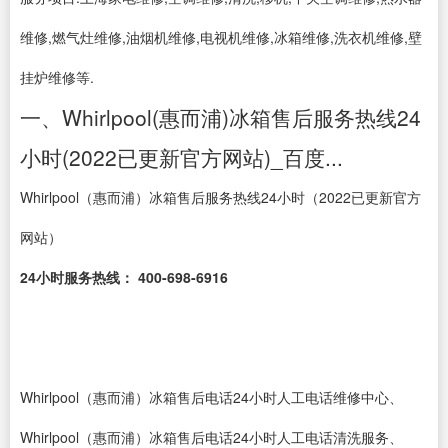
维修,燃气灶维修,油烟机维修,电视机维修,冰箱维修,洗衣机维修,壁
挂炉维修等.
一、Whirlpool(惠而浦)冰箱售后服务热线24
小时(2022已更新官方网站)_百度...
Whirlpool（惠而浦）冰箱售后服务热线24小时（2022已更新官方
网站）
24小时服务热线： 400-698-6916
Whirlpool（惠而浦）冰箱售后电话24小时人工电话维修中心、
Whirlpool（惠而浦）冰箱售后电话24小时人工电话清洗服务、