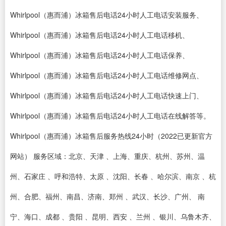
Whirlpool（惠而浦）冰箱售后电话24小时人工电话安装服务、
Whirlpool（惠而浦）冰箱售后电话24小时人工电话移机、
Whirlpool（惠而浦）冰箱售后电话24小时人工电话保养、
Whirlpool（惠而浦）冰箱售后电话24小时人工电话维修网点、
Whirlpool（惠而浦）冰箱售后电话24小时人工电话快速上门、
Whirlpool（惠而浦）冰箱售后电话24小时人工电话在线解答等。
Whirlpool（惠而浦）冰箱售后服务热线24小时（2022已更新官方
网站） 服务区域：北京、天津 、上海、重庆、杭州、苏州、温
州、石家庄 、呼和浩特、太原 、沈阳、长春 、哈尔滨、南京 、杭
州、合肥、福州、南昌、济南、郑州 、武汉、长沙、广州、 南
宁、海口、成都 、贵阳 、昆明、西安 、兰州 、银川、乌鲁木齐、