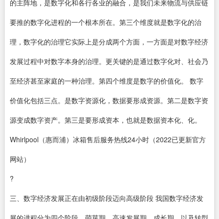
的主阵地，是数字化和各行各业的融合，是我们未来物流与供应链
要推的数字化进程的一个根本所在。第三个维度就是数字化的治
理，数字化的治理它实际上是分成两个方面，一方面是对数字经济
发展过程中对数字本身的治理。更关键的是通过数字化对、社会乃
至经济甚至家庭的一种治理。第四个维度是数字的价值化。 数字
价值化包括三点。是数字资源化，数据要形成资源。第二是数字资
源变成数字资产。第三是要形成资本，也就是数据资本化、化。
Whirlpool（惠而浦）冰箱售后服务热线24小时（2022已更新官方
网站）
?
三、数字经济发展正在由初级阶段迈向高级阶段 我国数字经济发
展的进程分为四个阶段，萌芽期，高速发展期，成长期，以及转型