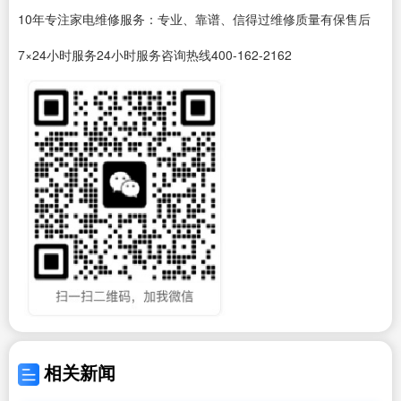
10年专注家电维修服务：专业、靠谱、信得过维修质量有保售后
7×24小时服务24小时服务咨询热线400-162-2162
相关新闻