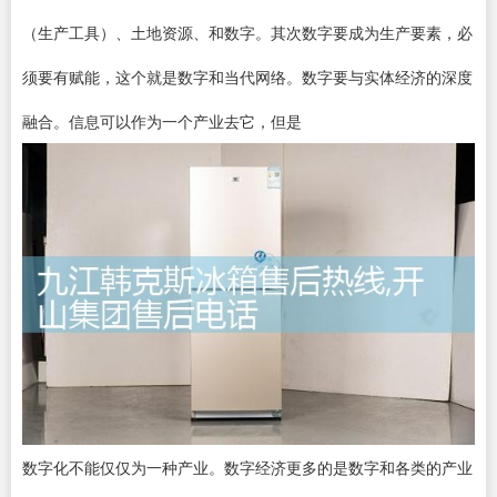
（生产工具）、土地资源、和数字。其次数字要成为生产要素，必
须要有赋能，这个就是数字和当代网络。数字要与实体经济的深度
融合。信息可以作为一个产业去它，但是
数字化不能仅仅为一种产业。数字经济更多的是数字和各类的产业