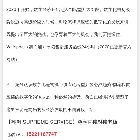
2020年开始，数字经济开始进入到转型升级阶段。数字化由初级
阶段迈向高级阶段的时候，对物流和供应链的数字化的发展来讲，
既提出了巨大的挑战，也孕育着巨大的机会，我们要把握住。
Whirlpool（惠而浦）冰箱售后服务热线24小时（2022已更新官方
网站）
四、充分认识数字化是物流与供应链转型升级必然趋势 物流和供
应链的数字化的转型是一种必然的趋势。前面已经讲得很清楚了，
这里主要是简易的从经济发展的不同阶段，结
【翔闳 SUPREME SERVICE】尊享直接对接老板
15221167747
电话+V：