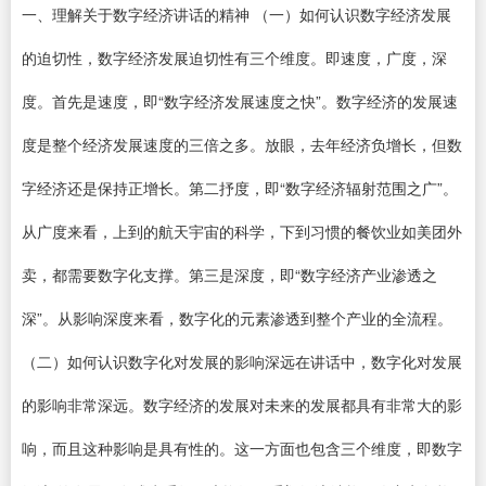
一、理解关于数字经济讲话的精神 （一）如何认识数字经济发展
的迫切性，数字经济发展迫切性有三个维度。即速度，广度，深
度。首先是速度，即“数字经济发展速度之快”。数字经济的发展速
度是整个经济发展速度的三倍之多。放眼，去年经济负增长，但数
字经济还是保持正增长。第二抒度，即“数字经济辐射范围之广”。
从广度来看，上到的航天宇宙的科学，下到习惯的餐饮业如美团外
卖，都需要数字化支撑。第三是深度，即“数字经济产业渗透之
深”。从影响深度来看，数字化的元素渗透到整个产业的全流程。
（二）如何认识数字化对发展的影响深远在讲话中，数字化对发展
的影响非常深远。数字经济的发展对未来的发展都具有非常大的影
响，而且这种影响是具有性的。这一方面也包含三个维度，即数字