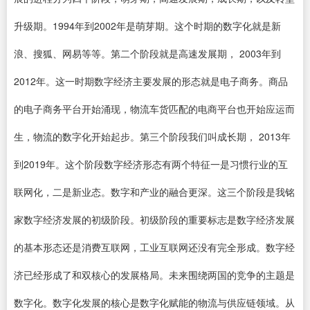
升级期。1994年到2002年是萌芽期。这个时期的数字化就是新
浪、搜狐、网易等等。第二个阶段就是高速发展期， 2003年到
2012年。这一时期数字经济主要发展的形态就是电子商务。商品
的电子商务平台开始涌现，物流车货匹配的电商平台也开始应运而
生，物流的数字化开始起步。第三个阶段我们叫成长期， 2013年
到2019年。这个阶段数字经济形态有两个特征一是习惯行业的互
联网化，二是新业态。数字和产业的融合更深。这三个阶段是我铭
家数字经济发展的初级阶段。初级阶段的重要标志是数字经济发展
的基本形态还是消费互联网，工业互联网还没有完全形成。数字经
济已经形成了和双核心的发展格局。未来围绕两国的竞争的主题是
数字化。数字化发展的核心是数字化赋能的物流与供应链领域。从