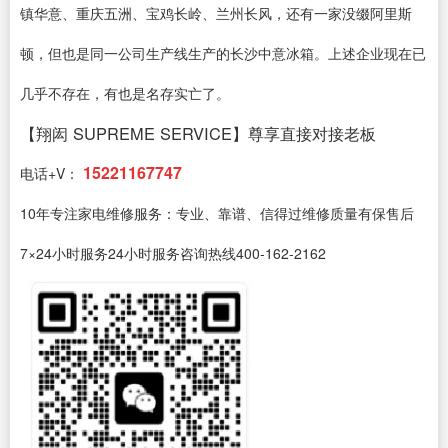
镇华意、重庆五洲、宝鸡长岭、兰州长风，还有一家没缀阿里斯
顿，但也是同一公司生产线生产的长沙中意冰箱。上述企业现在已
几乎不存在，有也是名存实亡了。
【翔闳 SUPREME SERVICE】尊享直接对接老板
15221167747
电话+V：
10年专注家电维修服务：专业、靠谱、信得过维修质量有保售后
7×24小时服务24小时服务咨询热线400-162-2162