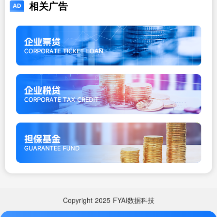
相关广告
Copyright
2025
FYAI数据科技