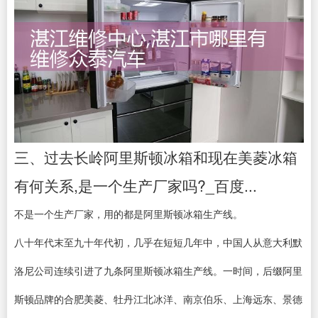
三、过去长岭阿里斯顿冰箱和现在美菱冰箱
有何关系,是一个生产厂家吗?_百度...
不是一个生产厂家，用的都是阿里斯顿冰箱生产线。
八十年代末至九十年代初，几乎在短短几年中，中国人从意大利默
洛尼公司连续引进了九条阿里斯顿冰箱生产线。一时间，后缀阿里
斯顿品牌的合肥美菱、牡丹江北冰洋、南京伯乐、上海远东、景德