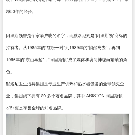
域50年的经验。
阿里斯顿曾是个家喻户晓的名字，而默洛尼则是“阿里斯顿”商标的
持有者。从1985年的“红极一时”到1989年的“悄然离去”，再到
1996年的“东山再起”，“阿里斯顿”成了媒体和坊间神秘而繁琐的角
色。
默洛尼卫生洁具集团是专业生产供热和热水器设备的全球领先企
业，集团旗下拥有 20 多个著名品牌，其中 ARISTON 阿里斯顿
</B>更是享誉全球的知名品牌。