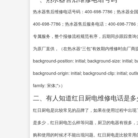
热水器售后维修电话号码：400-698-7786；热水器全
400-698-7786；热水器售后服务电话：400-698
专属服务，整个报修流程规范有序，后期同步跟踪查询
为原厂直供，（在热水器“三包”有效期内维修时由厂商提供完全免费的维修
background-position: initial; background-size: initial; 
background-origin: initial; background-clip: initial; out
family: 宋体;">）
二、有人知道红日厨电维修电话是多
红日厨电是比较常见的品牌了，如果在使用过程中出现
是多少，红日厨电怎么样等问题，厨卫的电器有很多，
购和使用的时候才不能出现问题。红日厨电是比较常用