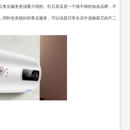
么售后服务是须要介绍的。红日其实是一个很不错的知名品牌，不
，同时也有较好的售后服务，可以说是日常生活中选购厨卫的不二