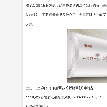
绍了全国的服务热线，如果你是购买这个品牌的话，那
仅口碑好，而且质量也是很放心的，大家可以放心购买
之选。
三、上海rinnai热水器维修电话
rinnai热水器售后电话维修热线：400-8867-315。?
售后维修承诺：