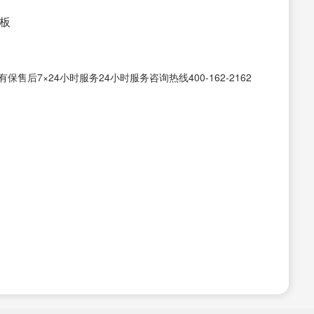
老板
后7×24小时服务24小时服务咨询热线400-162-2162