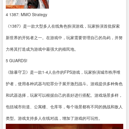
4
1387: MMO Strategy
《1387》是一款大型多人在线角色扮演游戏，玩家扮演首批探索
新世界的开拓者之一。在游戏中，玩家需要管理自己的岛屿，并努
力将其打造成为游戏中最强大的殖民地。
5
GUARDS!
《除暴守卫》是一款1-4人合作的FPS游戏，玩家扮演城市秩序维
护者，使用各种武器与犯罪分子展开激烈战斗。游戏提供多种角色
和武器选择，玩家可以根据自己的喜好进行搭配。游戏场景多样，
包括城市街道、公寓楼、仓库等，每个场景都有不同的挑战和敌人
类型。游戏支持多人在线对战，增加了游戏的可玩性。