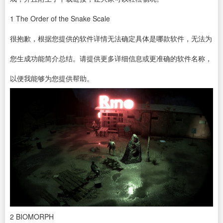
1
The Order of the Snake Scale
很抱歉，根据您提供的
软件
详情无法确定具体是哪款软件，无法为
您生成功能简介总结。请提供更多详细信息或更准确的软件名称，
以便我能够为您提供帮助。
2
BIOMORPH