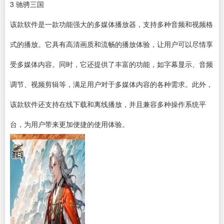
3
驰骋三国
该款软件是一款功能强大的多媒体播放器，支持多种音频和视频格
式的播放。它具有高清画质和流畅的播放体验，让用户可以尽情享
受多媒体内容。同时，它还提供了丰富的功能，如字幕显示、音频
调节、
视频剪辑
等，满足用户对于多媒体内容的各种需求。此外，
该款软件还支持在线下载和离线播放，并且兼容多种操作系统平
台，为用户带来更加便捷的使用体验。