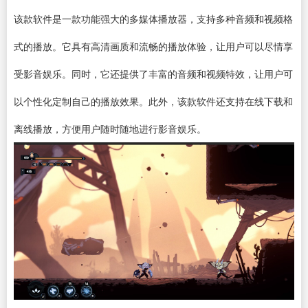
该款软件是一款功能强大的多媒体
播放器
，支持多种音频和视频格
式的播放。它具有高清画质和流畅的播放体验，让用户可以尽情享
受影音娱乐。同时，它还提供了丰富的音频和视频特效，让用户可
以个性化定制自己的播放效果。此外，该款软件还支持在线下载和
离线播放，方便用户随时随地进行影音娱乐。