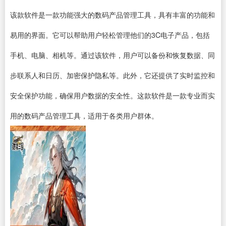
该款软件是一款功能强大的数码产品管理工具，具有丰富的功能和
易用的界面。它可以帮助用户轻松管理他们的3C电子产品，包括
手机、电脑、相机等。通过该软件，用户可以备份和恢复数据、同
步联系人和日历、加密保护隐私等。此外，它还提供了实时监控和
安全保护功能，确保用户数据的安全性。这款软件是一款专业而实
用的数码产品管理工具，适用于各类用户群体。