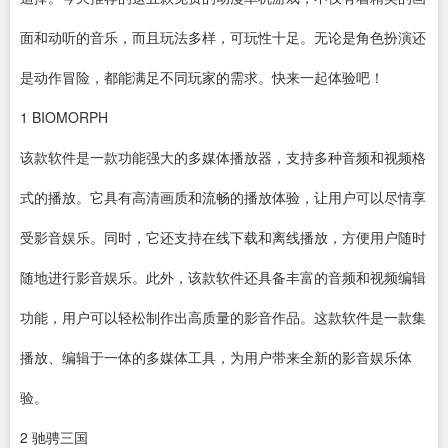
面和动听的音乐，而且玩法多样，可玩性十足。无论是角色扮演还
是动作冒险，都能满足不同玩家的需求。快来一起体验吧！
1
BIOMORPH
该款
软件
是一款功能强大的多媒体
播放器
，支持多种音频和视频格
式的播放。它具有高清画质和流畅的播放体验，让用户可以尽情享
受影音娱乐。同时，它还支持在线
下载
和离线播放，方便用户随时
随地进行影音娱乐。此外，该款软件还具备丰富的音频和
视频编辑
功能，用户可以轻松制作出高质量的影音作品。这款软件是一款集
播放、编辑于一体的多媒体工具，为用户带来全新的影音娱乐体
验。
2
驰骋三国