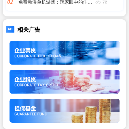
免费动漫单机游戏：玩家眼中的佳作
02
72
推荐
相关广告