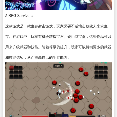
2
RPG Survivors
这款游戏是一款生存射击游戏，玩家需要不断地击败敌人来求生
存。在游戏中，玩家有机会获得宝石、硬币或宝盒，这些物品可以
用来升级武器和技能。随着等级的提升，玩家可以解锁更多的武器
和技能选项，从而提高自己的生存能力。