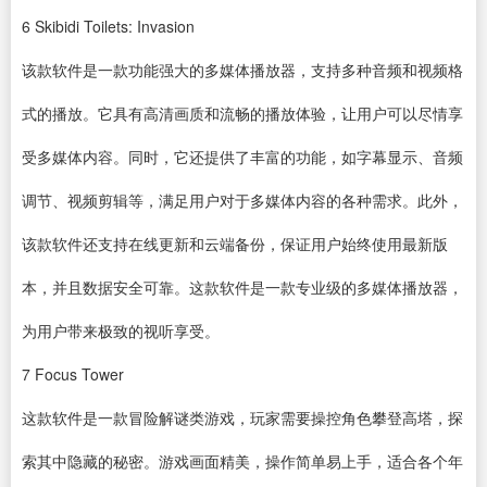
6
Skibidi Toilets: Invasion
该款软件是一款功能强大的多媒体播放器，支持多种音频和视频格
式的播放。它具有高清画质和流畅的播放体验，让用户可以尽情享
受多媒体内容。同时，它还提供了丰富的功能，如字幕显示、音频
调节、
视频剪辑
等，满足用户对于多媒体内容的各种需求。此外，
该款软件还支持在线更新和云端备份，保证用户始终使用最新版
本，并且数据安全可靠。这款软件是一款专业级的多媒体播放器，
为用户带来极致的视听享受。
7
Focus Tower
这款软件是一款冒险解谜类游戏，玩家需要操控角色攀登高塔，探
索其中隐藏的秘密。游戏画面精美，操作简单易上手，适合各个年