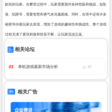
龄段的玩家。在攀登过程中，玩家需要面对各种危险和挑战，如坠
落、陷阱等，需要智慧和勇气来克服困难。同时，在塔中还有许多
秘密等待着玩家去发现，增加了游戏的趣味性和挑战性。整个游戏
过程充满了紧张刺激和惊喜不断，让玩家流连忘返。
相关论坛
单机游戏最新市场分析
01
67
相关广告