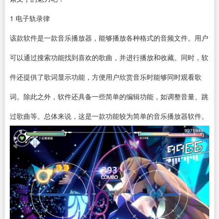
1
电子轨录律
该款
软件
是一款
音乐播放器
，能够播放各种格式的音频文件。用户
可以通过搜索功能找到喜欢的歌曲，并进行播放和收藏。同时，软
件还提供了歌词显示功能，方便用户欣赏音乐时能够同时观看歌
词。除此之外，软件还具备一些简单的编辑功能，如调整音量、跳
过歌曲等。总体来说，这是一款功能较为简单的音乐
播放器
软件。