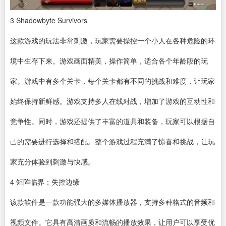
3
Shadowbyte Survivors
这款游戏的玩法非常刺激，玩家需要操控一个小人在各种危险的环
境中生存下来。游戏画面精美，操作简单，适合各个年龄段的玩
家。游戏中有多个关卡，每个关卡都有不同的挑战和难度，让玩家
始终保持新鲜感。游戏支持多人在线对战，增加了游戏的互动性和
竞争性。同时，游戏还提供了丰富的道具和装备，玩家可以根据自
己的需要进行选择和搭配。整个游戏过程充满了惊喜和挑战，让玩
家充分体验到刺激与快感。
4
矩阵临界：失控边缘
该款软件是一款功能强大的多媒体播放器，支持多种格式的音频和
视频文件。它具有高清画质和流畅的播放效果，让用户可以享受优