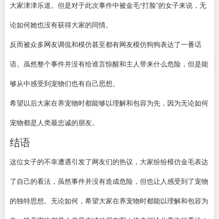
大家津津乐道。但是对于此次事件中被金毛“打脸”的女子来说，无
论如何她也没有获得大家的同情。
反而被众多网友调侃和模仿甚至都有网友模仿狗狗表达了一番话
语。虽然整个事件并没有给谁言惊醒和主人带来什么危险，但是能
够从中感受到宠物们也有自己思想。
希望以后大家在养宠物时都能够以理解和包容为先，因为无论如何
宠物都是人类最忠诚的朋友。
结语
这位女子的不幸遭遇引发了网友们的热议，大家纷纷模仿金毛表达
了自己的看法，虽然事件并没有造成危险，但也让人感受到了宠物
的独特思想。无论如何，希望大家在养宠物时都能以理解和包容为