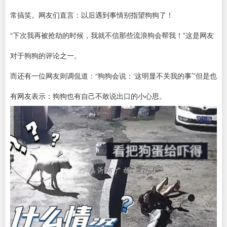
常搞笑。网友们直言：以后遇到事情别指望狗狗了！
“下次我再被抢劫的时候，我就不信那些流浪狗会帮我！”这是网友
对于狗狗的评论之一。
而还有一位网友则调侃道：“狗狗会说：‘这明显不关我的事’”但是也
有网友表示：狗狗也有自己不敢说出口的小心思。