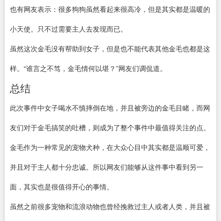
也有网友表示：很多狗狗虽然看起来很高冷，但是其实都是温暖的
小天使。只不过需要主人去发现而已。
虽然这次金毛没有帮助到女子，但是也不能代表其他金毛也都是这
样。“谁言之不笃，金毛情何以堪？”网友们调侃道。
总结
此次事件中女子喝水不慎摔倒在地，并且被旁边的金毛目睹，而网
友们对于金毛搞笑的吐槽，则成为了整个事件中最值得关注的点。
金毛作为一种常见的宠物犬种，在大众心目中其实都是温顺可爱，
并且对于主人都十分忠诚。所以网友们能够从这件事中看到另一
面，其实也是很值得开心的事情。
虽然之前很多宠物和流浪动物也曾经挽救过主人或者人类，并且被