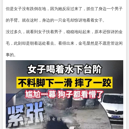
但是女子没有跌倒在地，因为她反应过来了，抓住了身边一个男子
的手臂。就在这时，身边的一只金毛却惊讶地看着女子。
没过多久，就看到女子扶着男子，稳稳地站起来，原本还惊讶的金
毛，此刻却是朝着远处看去。看得出来，金毛显然是不愿意管这闲
事的。