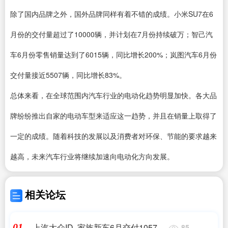
除了国内品牌之外，国外品牌同样有着不错的成绩。小米SU7在6
月份的交付量超过了10000辆，并计划在7月份持续破万；智己汽
车6月份零售销量达到了6015辆，同比增长200%；岚图汽车6月份
交付量接近5507辆，同比增长83%。
总体来看，在全球范围内汽车行业的电动化趋势明显加快。各大品
牌纷纷推出自家的电动车型来适应这一趋势，并且在销量上取得了
一定的成绩。随着科技的发展以及消费者对环保、节能的要求越来
越高，未来汽车行业将继续加速向电动化方向发展。
相关论坛
上汽大众ID. 家族新车6月交付10572
01
85