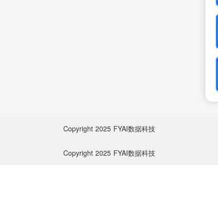
Copyright
2025
FYAI数据科技
Copyright
2025
FYAI数据科技