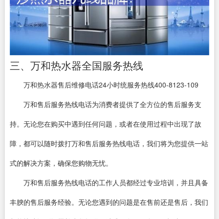
三、万和热水器全国服务热线
万和热水器售后维修电话24小时统服务热线400-8123-109
万和售后服务热线电话为消费者提供了全方位的售后服务支
持。无论您在购买中遇到任何问题，或者在使用过程中出现了故
障，都可以随时拨打万和售后服务热线电话，我们将为您提供一站
式的解决方案，确保您购物无忧。
万和售后服务热线电话的工作人员都经过专业培训，并且具备
丰腴的售后服务经验。无论您遇到的问题是在售前还是售后，我们