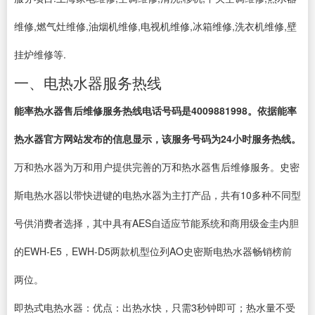
维修,燃气灶维修,油烟机维修,电视机维修,冰箱维修,洗衣机维修,壁
挂炉维修等.
一、电热水器服务热线
能率热水器售后维修服务热线电话号码是4009881998。依据能率
热水器官方网站发布的信息显示，该服务号码为24小时服务热线。
万和热水器为万和用户提供完善的万和热水器售后维修服务。史密
斯电热水器以带快进键的电热水器为主打产品，共有10多种不同型
号供消费者选择，其中具有AES自适应节能系统和商用级金圭内胆
的EWH-E5，EWH-D5两款机型位列AO史密斯电热水器畅销榜前
两位。
即热式电热水器：优点：出热水快，只需3秒钟即可；热水量不受