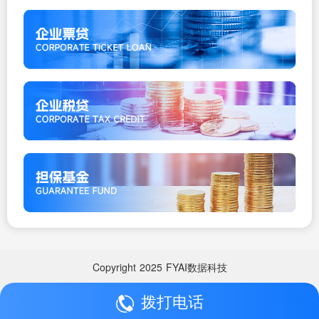
Copyright
2025
FYAI数据科技
拨打电话
Copyright
2025
FYAI数据科技