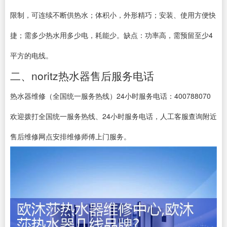
限制，可连续不断供热水；体积小，外形精巧；安装、使用方便快
捷；需多少热水用多少电，耗能少。缺点：功率高，需预留至少4
平方的电线。
二、noritz热水器售后服务电话
热水器维修（全国统一服务热线）24小时服务电话：400788070
欢迎拨打全国统一服务热线、24小时服务电话，人工客服查询附近
售后维修网点安排维修师傅上门服务。