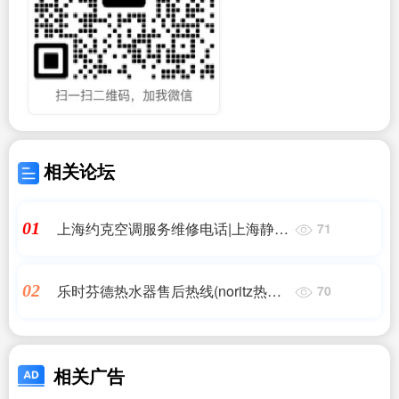
相关论坛
上海约克空调服务维修电话|上海静安
01
71
区中央空调维修点电话查询 - 上海静
安区中|同城维修客服中心
乐时芬德热水器售后热线(noritz热水
02
70
器售后服务电话)
相关广告