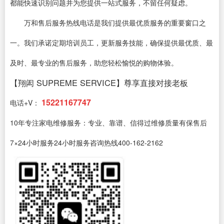
都能快速识别问题并为您提供一站式服务，不留任何疑虑。
万和售后服务热线电话是我们提供最优质服务的重要窗口之
一。我们承诺定期培训员工，更新服务技能，确保提供最优质、最
及时、最专业的售后服务，助您轻松愉悦的购物体验。
【翔闳 SUPREME SERVICE】尊享直接对接老板
15221167747
电话+V：
10年专注家电维修服务：专业、靠谱、信得过维修质量有保售后
7×24小时服务24小时服务咨询热线400-162-2162