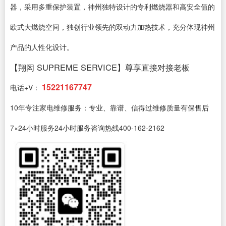
器，采用多重保护装置，神州独特设计的专利燃烧器和高安全值的
欧式大燃烧空间，独创行业领先的双动力加热技术，充分体现神州
产品的人性化设计。
【翔闳 SUPREME SERVICE】尊享直接对接老板
15221167747
电话+V：
10年专注家电维修服务：专业、靠谱、信得过维修质量有保售后
7×24小时服务24小时服务咨询热线400-162-2162