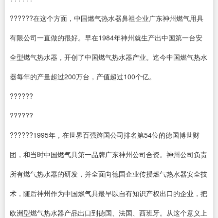
??????在这个方面，中国燃气热水器鼻祖企业广东神州燃气用具
有限公司一直做的很好。早在1984年神州就生产出中国第一台安
全型燃气热水器，开创了中国燃气热水器产业。迄今中国燃气热水
器每年的产量超过200万台，产值超过100个亿。
??????
??????
??????1995年，在世界百强跨国公司排名第54位的德国博世财
团，和当时中国燃气具第一品牌广东神州公司合资。神州公司负责
所有燃气热水器的研发，并全面向德国企业传授燃气热水器安全技
术，随后神州作为中国燃气具最早以自有知识产权出口的企业，把
欧洲型燃气热水器产品出口到德国、法国、西班牙。从这个意义上